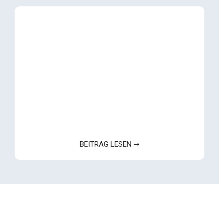
BEITRAG LESEN ➞