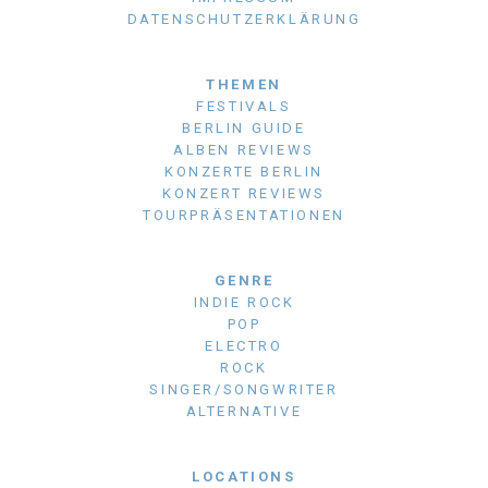
DATENSCHUTZERKLÄRUNG
THEMEN
FESTIVALS
BERLIN GUIDE
ALBEN REVIEWS
KONZERTE BERLIN
KONZERT REVIEWS
TOURPRÄSENTATIONEN
GENRE
INDIE ROCK
POP
ELECTRO
ROCK
SINGER/SONGWRITER
ALTERNATIVE
LOCATIONS