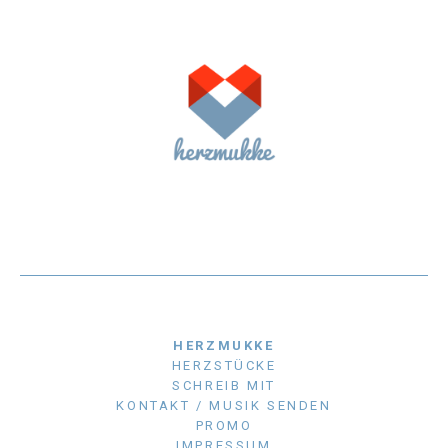
HERZMUKKE
HERZSTÜCKE
SCHREIB MIT
KONTAKT / MUSIK SENDEN
PROMO
IMPRESSUM