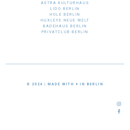
ASTRA KULTURHAUS
LIDO BERLIN
HOLE BERLIN
HUXLEYS NEUE WELT
BADEHAUS BERLIN
PRIVATCLUB BERLIN
© 2024 | MADE WITH ♥ IN BERLIN