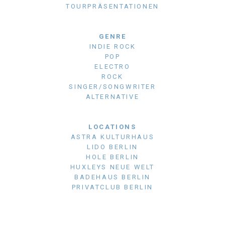
TOURPRÄSENTATIONEN
GENRE
INDIE ROCK
POP
ELECTRO
ROCK
SINGER/SONGWRITER
ALTERNATIVE
LOCATIONS
ASTRA KULTURHAUS
LIDO BERLIN
HOLE BERLIN
HUXLEYS NEUE WELT
BADEHAUS BERLIN
PRIVATCLUB BERLIN