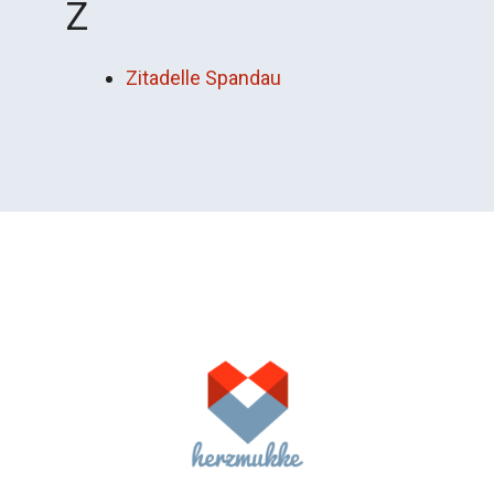
Z
Zitadelle Spandau