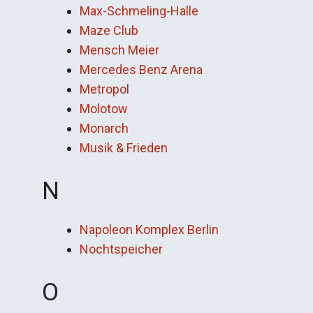
Max-Schmeling-Halle
Maze Club
Mensch Meier
Mercedes Benz Arena
Metropol
Molotow
Monarch
Musik & Frieden
N
Napoleon Komplex Berlin
Nochtspeicher
O