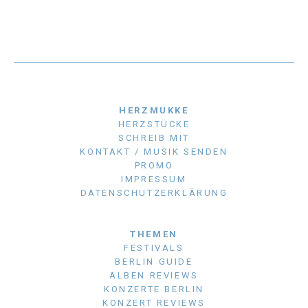
HERZMUKKE
HERZSTÜCKE
SCHREIB MIT
KONTAKT / MUSIK SENDEN
PROMO
IMPRESSUM
DATENSCHUTZERKLÄRUNG
THEMEN
FESTIVALS
BERLIN GUIDE
ALBEN REVIEWS
KONZERTE BERLIN
KONZERT REVIEWS