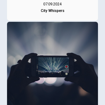
07.09.2024
City Whispers