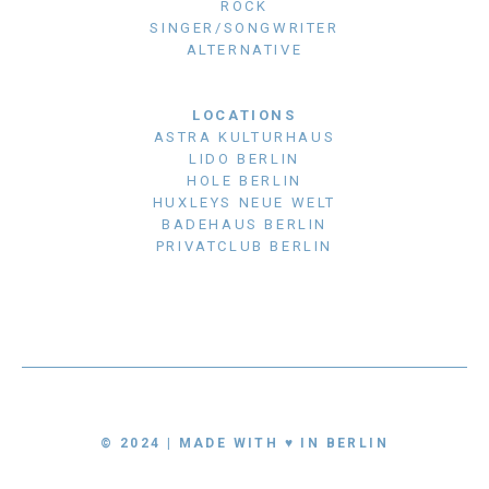
ROCK
SINGER/SONGWRITER
ALTERNATIVE
LOCATIONS
ASTRA KULTURHAUS
LIDO BERLIN
HOLE BERLIN
HUXLEYS NEUE WELT
BADEHAUS BERLIN
PRIVATCLUB BERLIN
© 2024 | MADE WITH ♥ IN BERLIN