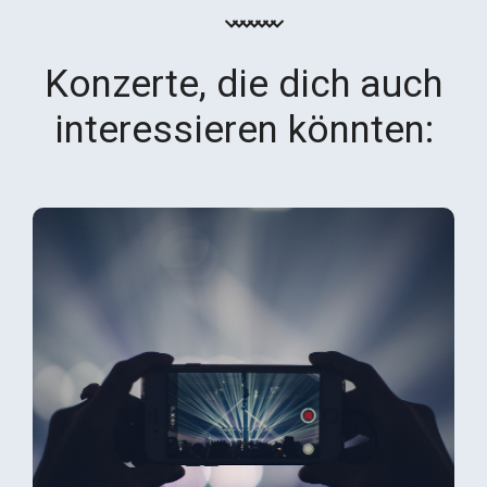
Konzerte, die dich auch
interessieren könnten: