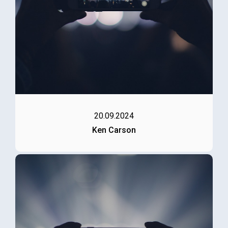
20.09.2024
Ken Carson