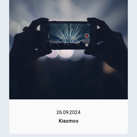
26.09.2024
Kiasmos