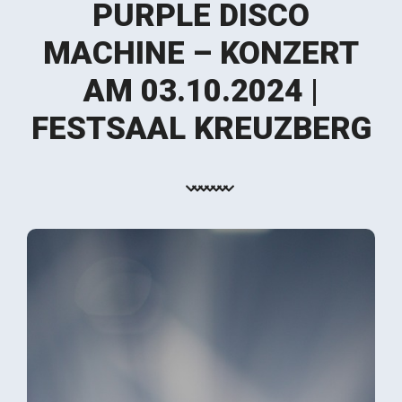
PURPLE DISCO
MACHINE – KONZERT
AM 03.10.2024 |
FESTSAAL KREUZBERG