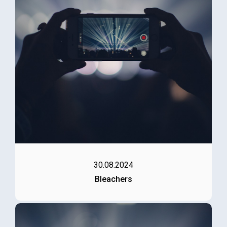
30.08.2024
Bleachers