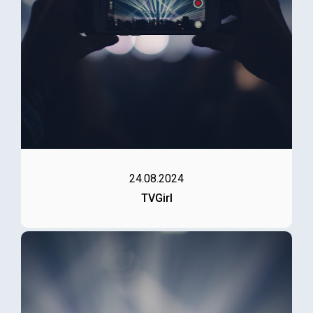
24.08.2024
TVGirl