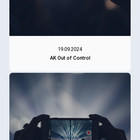
19.09.2024
AK Out of Control