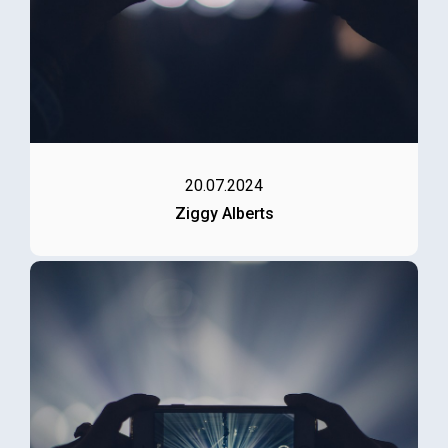
20.07.2024
Ziggy Alberts