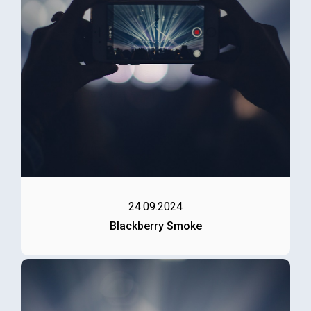
24.09.2024
Blackberry Smoke