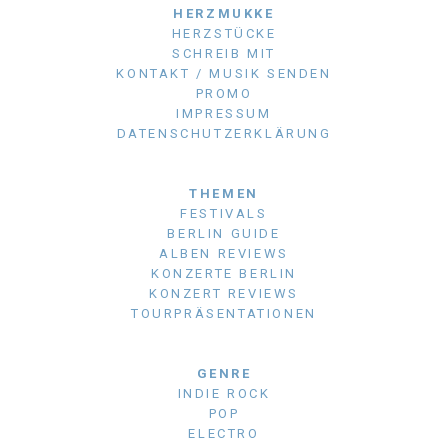
HERZMUKKE
HERZSTÜCKE
SCHREIB MIT
KONTAKT / MUSIK SENDEN
PROMO
IMPRESSUM
DATENSCHUTZERKLÄRUNG
THEMEN
FESTIVALS
BERLIN GUIDE
ALBEN REVIEWS
KONZERTE BERLIN
KONZERT REVIEWS
TOURPRÄSENTATIONEN
GENRE
INDIE ROCK
POP
ELECTRO