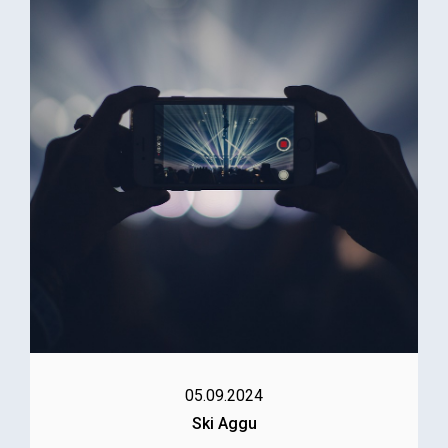
05.09.2024
Ski Aggu