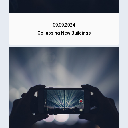
09.09.2024
Collapsing New Buildings