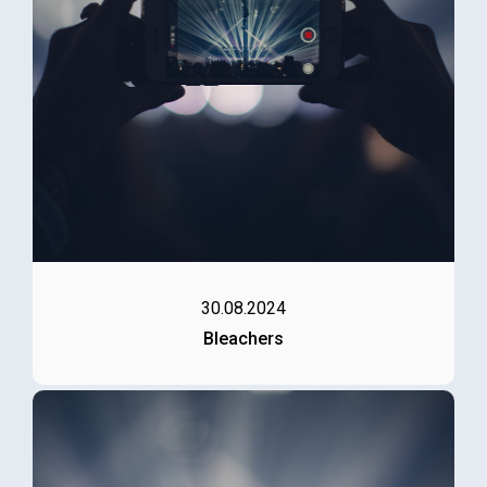
30.08.2024
Bleachers