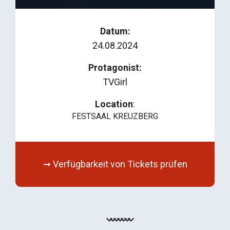
Datum:
24.08.2024
Protagonist:
TVGirl
Location
:
FESTSAAL KREUZBERG
➞ Verfügbarkeit von Tickets prüfen