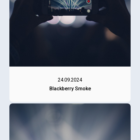
24.09.2024
Blackberry Smoke