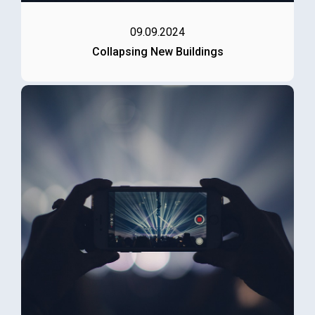
09.09.2024
Collapsing New Buildings