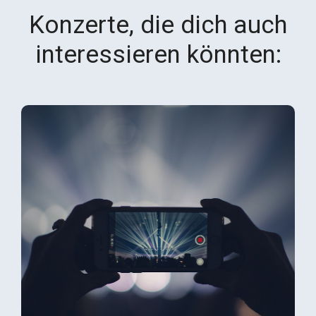
Konzerte, die dich auch
interessieren könnten: