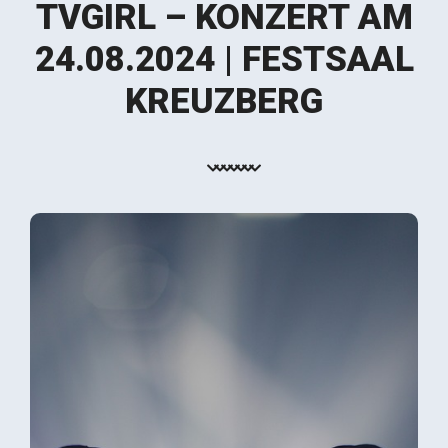
TVGIRL – KONZERT AM
24.08.2024 | FESTSAAL
KREUZBERG