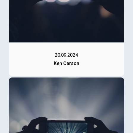
20.09.2024
Ken Carson