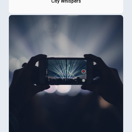
City Whispers