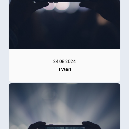
24.08.2024
TVGirl