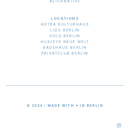
ALTERNATIVE
LOCATIONS
ASTRA KULTURHAUS
LIDO BERLIN
HOLE BERLIN
HUXLEYS NEUE WELT
BADEHAUS BERLIN
PRIVATCLUB BERLIN
© 2024 | MADE WITH ♥ IN BERLIN