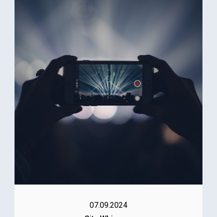
07.09.2024