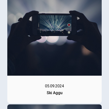
05.09.2024
Ski Aggu