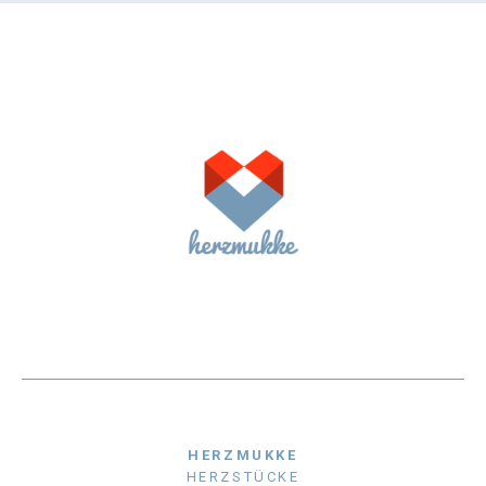
HERZMUKKE
HERZSTÜCKE