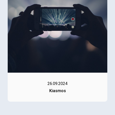
26.09.2024
Kiasmos