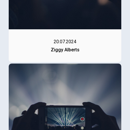
20.07.2024
Ziggy Alberts