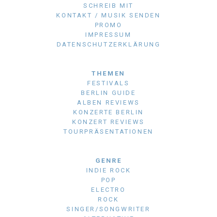
SCHREIB MIT
KONTAKT / MUSIK SENDEN
PROMO
IMPRESSUM
DATENSCHUTZERKLÄRUNG
THEMEN
FESTIVALS
BERLIN GUIDE
ALBEN REVIEWS
KONZERTE BERLIN
KONZERT REVIEWS
TOURPRÄSENTATIONEN
GENRE
INDIE ROCK
POP
ELECTRO
ROCK
SINGER/SONGWRITER