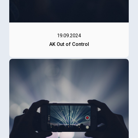
19.09.2024
AK Out of Control