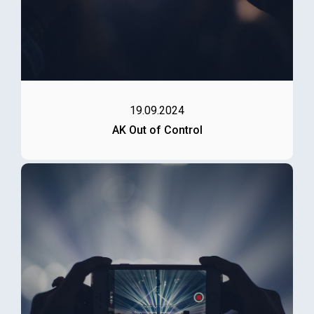
19.09.2024
AK Out of Control