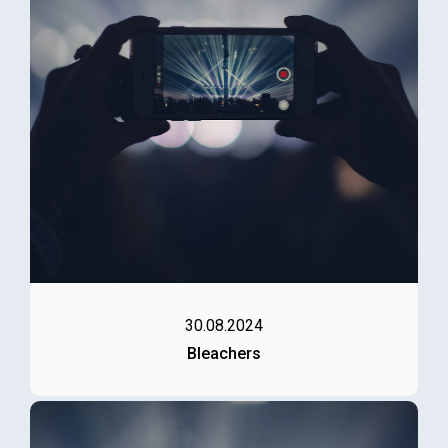
30.08.2024
Bleachers