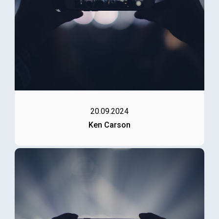
20.09.2024
Ken Carson