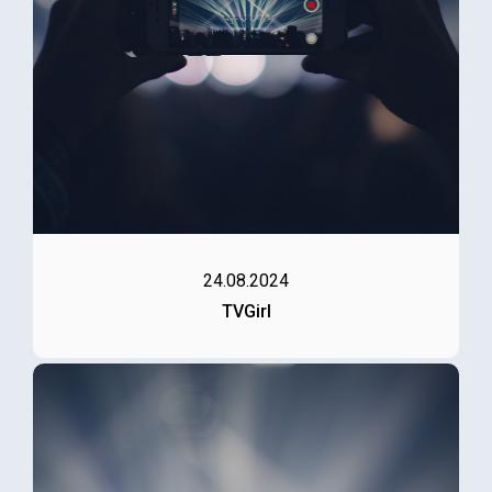
24.08.2024
TVGirl