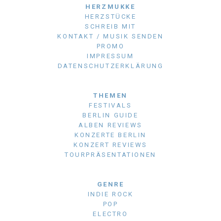
HERZMUKKE
HERZSTÜCKE
SCHREIB MIT
KONTAKT / MUSIK SENDEN
PROMO
IMPRESSUM
DATENSCHUTZERKLÄRUNG
THEMEN
FESTIVALS
BERLIN GUIDE
ALBEN REVIEWS
KONZERTE BERLIN
KONZERT REVIEWS
TOURPRÄSENTATIONEN
GENRE
INDIE ROCK
POP
ELECTRO