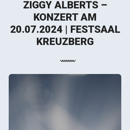
ZIGGY ALBERTS –
KONZERT AM
20.07.2024 | FESTSAAL
KREUZBERG