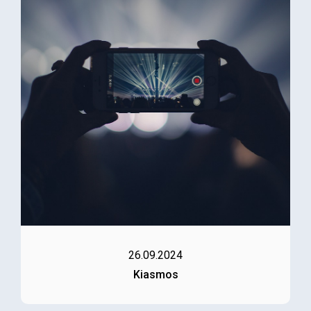
26.09.2024
Kiasmos