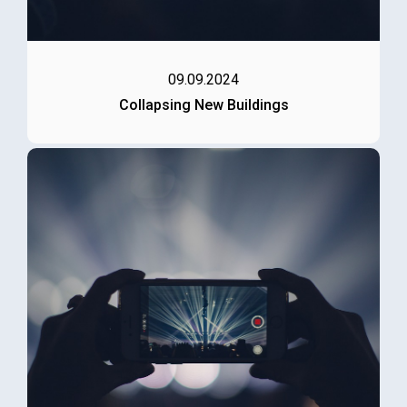
09.09.2024
Collapsing New Buildings