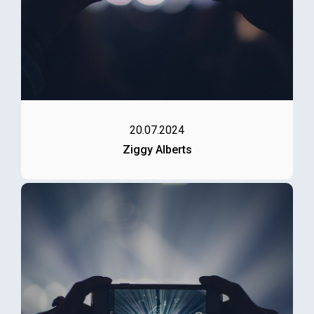
20.07.2024
Ziggy Alberts