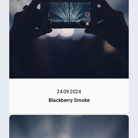
24.09.2024
Blackberry Smoke