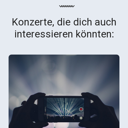
Konzerte, die dich auch
interessieren könnten: