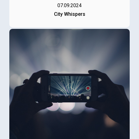
07.09.2024
City Whispers