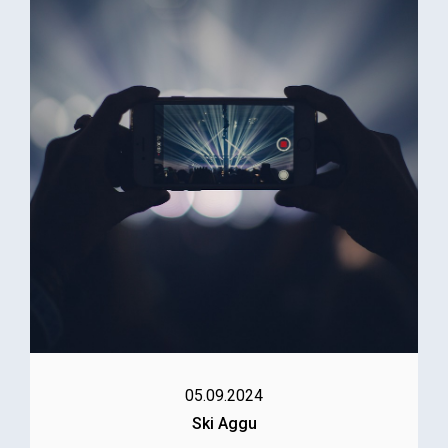
05.09.2024
Ski Aggu