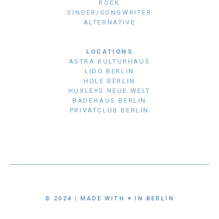
ROCK
SINGER/SONGWRITER
ALTERNATIVE
LOCATIONS
ASTRA KULTURHAUS
LIDO BERLIN
HOLE BERLIN
HUXLEYS NEUE WELT
BADEHAUS BERLIN
PRIVATCLUB BERLIN
© 2024 | MADE WITH ♥ IN BERLIN