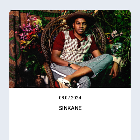
08.07.2024
SINKANE