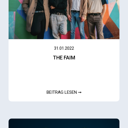
31.01.2022
THE FAIM
BEITRAG LESEN ➞