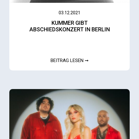
03.12.2021
KUMMER GIBT
ABSCHIEDSKONZERT IN BERLIN
BEITRAG LESEN ➞