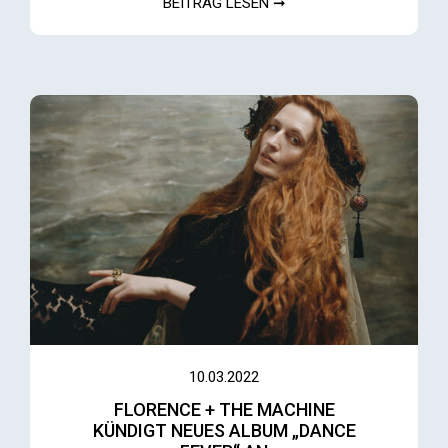
BEITRAG LESEN ➞
10.03.2022
FLORENCE + THE MACHINE
KÜNDIGT NEUES ALBUM „DANCE