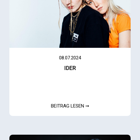
08.07.2024
IDER
BEITRAG LESEN ➞