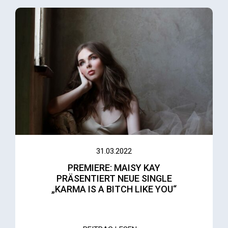
31.03.2022
PREMIERE: MAISY KAY
PRÄSENTIERT NEUE SINGLE
„KARMA IS A BITCH LIKE YOU“