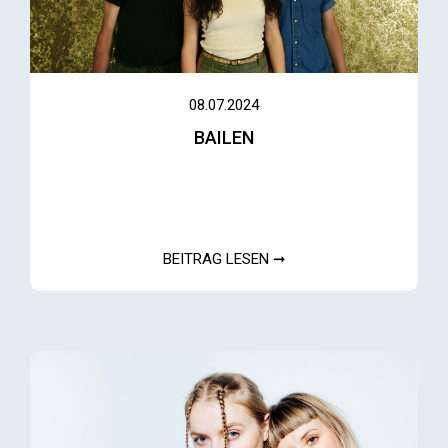
08.07.2024
BAILEN
BEITRAG LESEN ➞