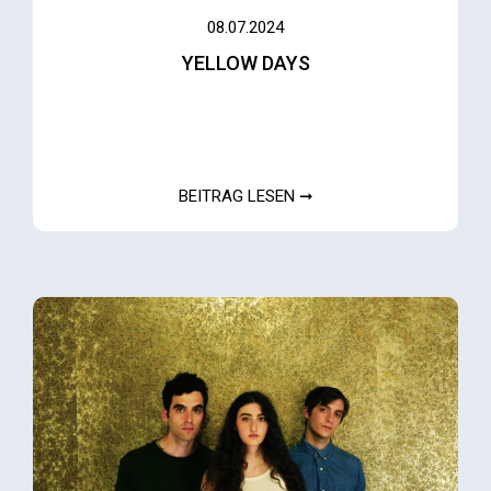
08.07.2024
YELLOW DAYS
BEITRAG LESEN ➞