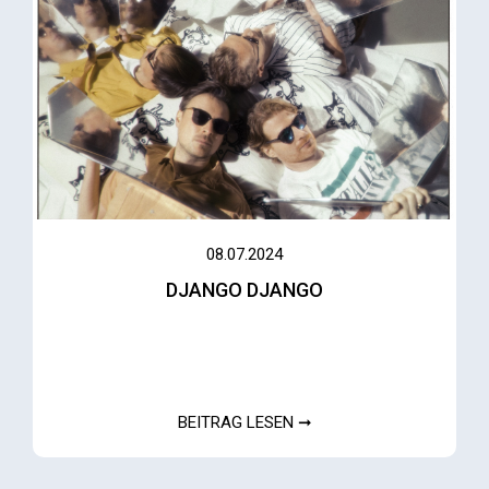
08.07.2024
DJANGO DJANGO
BEITRAG LESEN ➞