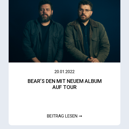
20.01.2022
BEAR’S DEN MIT NEUEM ALBUM
AUF TOUR
BEITRAG LESEN ➞