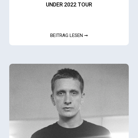
UNDER 2022 TOUR
BEITRAG LESEN ➞