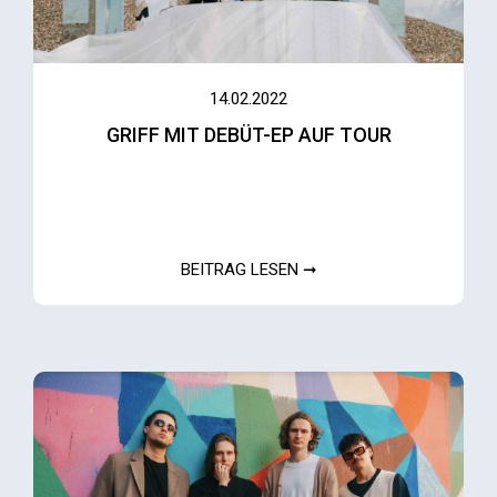
14.02.2022
GRIFF MIT DEBÜT-EP AUF TOUR
BEITRAG LESEN ➞