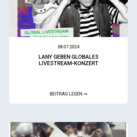
08.07.2024
LANY GEBEN GLOBALES
LIVESTREAM-KONZERT
BEITRAG LESEN ➞