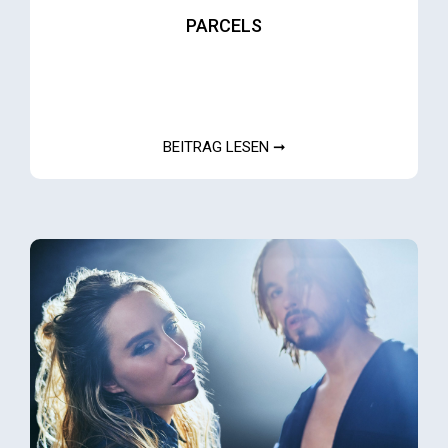
PARCELS
BEITRAG LESEN ➞