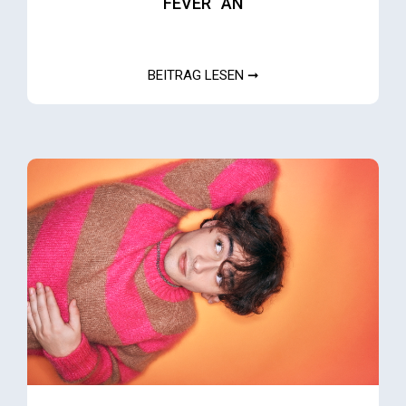
FEVER“ AN
BEITRAG LESEN ➞