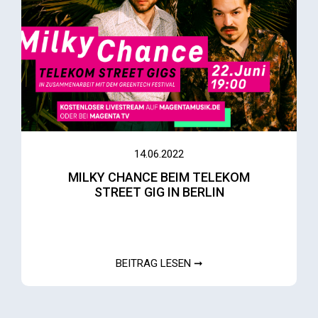
14.06.2022
MILKY CHANCE BEIM TELEKOM
STREET GIG IN BERLIN
BEITRAG LESEN ➞