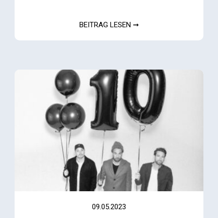
BEITRAG LESEN ➞
09.05.2023