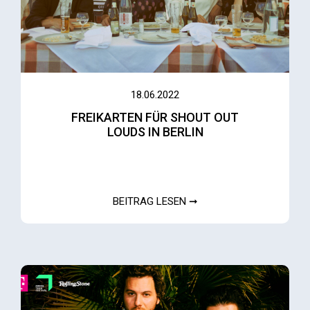
18.06.2022
FREIKARTEN FÜR SHOUT OUT
LOUDS IN BERLIN
BEITRAG LESEN ➞