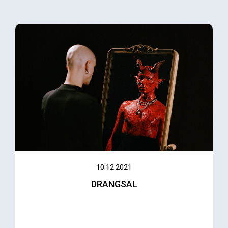
10.12.2021
DRANGSAL