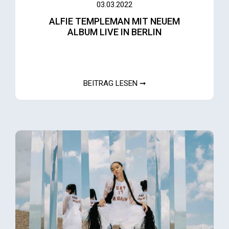
03.03.2022
ALFIE TEMPLEMAN MIT NEUEM
ALBUM LIVE IN BERLIN
BEITRAG LESEN ➞