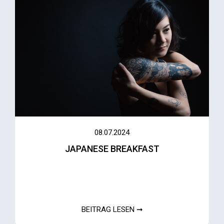
08.07.2024
JAPANESE BREAKFAST
BEITRAG LESEN ➞