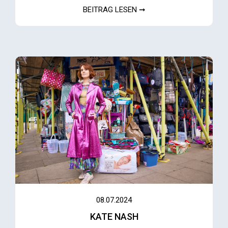
BEITRAG LESEN ➞
08.07.2024
KATE NASH