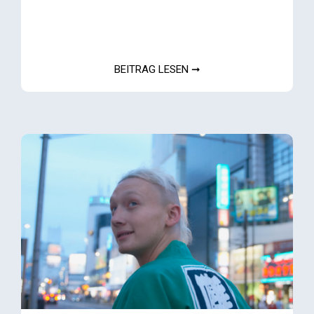
BEITRAG LESEN ➞