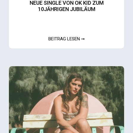
NEUE SINGLE VON OK KID ZUM
10JÄHRIGEN JUBILÄUM
BEITRAG LESEN ➞