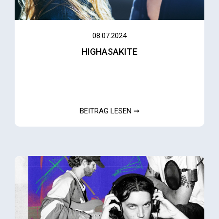
08.07.2024
HIGHASAKITE
BEITRAG LESEN ➞