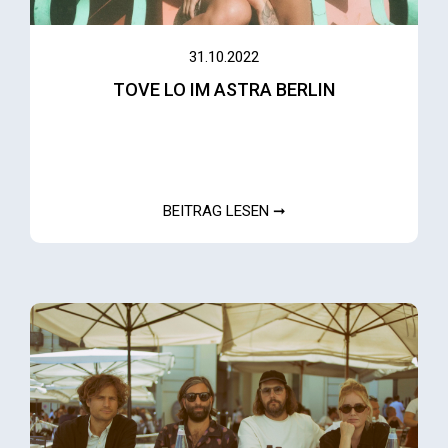
31.10.2022
TOVE LO IM ASTRA BERLIN
BEITRAG LESEN ➞