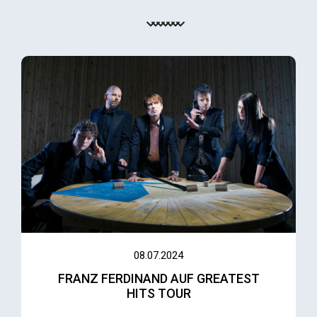
08.07.2024
FRANZ FERDINAND AUF GREATEST
HITS TOUR