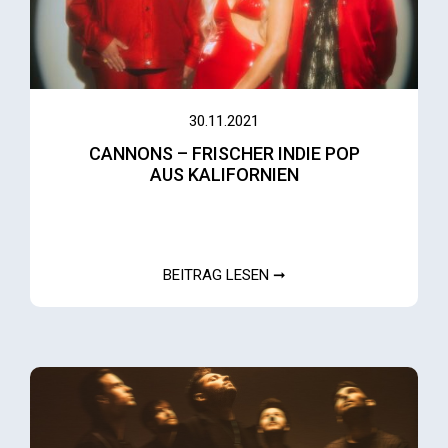
30.11.2021
CANNONS – FRISCHER INDIE POP
AUS KALIFORNIEN
BEITRAG LESEN ➞