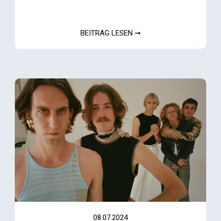
BEITRAG LESEN ➞
08.07.2024