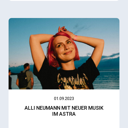
01.09.2023
ALLI NEUMANN MIT NEUER MUSIK
IM ASTRA