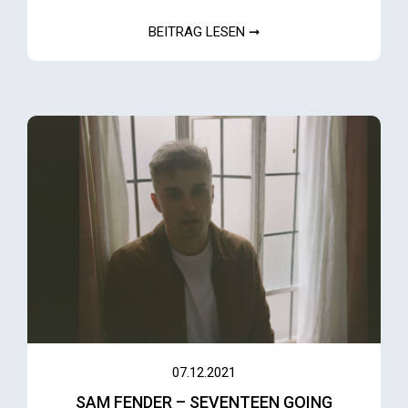
BEITRAG LESEN ➞
07.12.2021
SAM FENDER – SEVENTEEN GOING