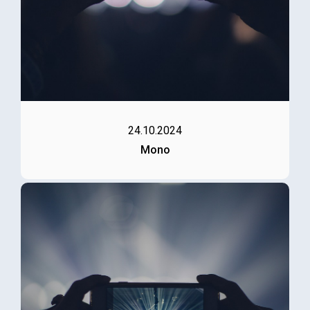
24.10.2024
Mono