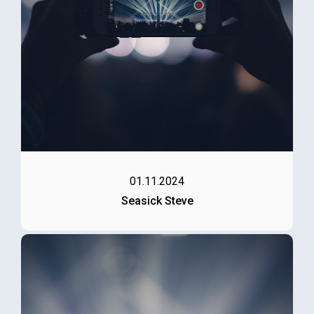
01.11.2024
Seasick Steve