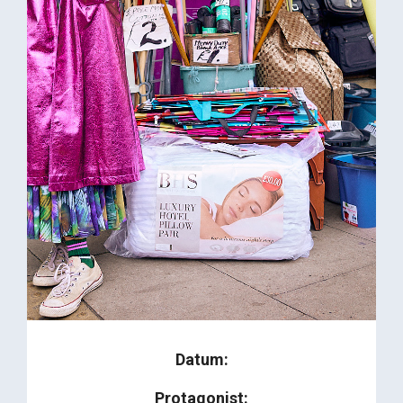
Datum:
Protagonist: