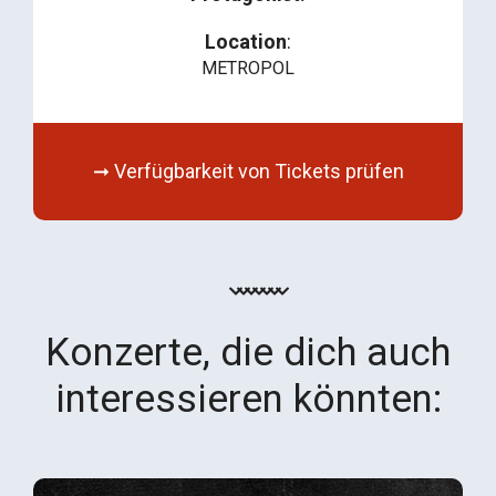
Location
:
METROPOL
➞ Verfügbarkeit von Tickets prüfen
Konzerte, die dich auch
interessieren könnten: