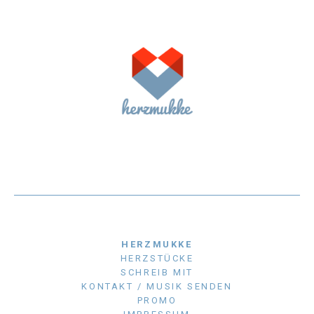
HERZMUKKE
HERZSTÜCKE
SCHREIB MIT
KONTAKT / MUSIK SENDEN
PROMO