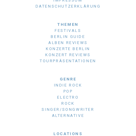
IMPRESSUM
DATENSCHUTZERKLÄRUNG
THEMEN
FESTIVALS
BERLIN GUIDE
ALBEN REVIEWS
KONZERTE BERLIN
KONZERT REVIEWS
TOURPRÄSENTATIONEN
GENRE
INDIE ROCK
POP
ELECTRO
ROCK
SINGER/SONGWRITER
ALTERNATIVE
LOCATIONS