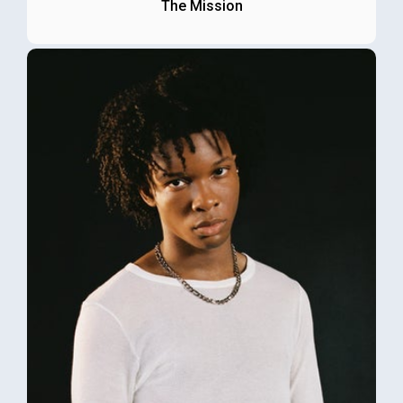
The Mission