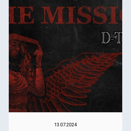
13.07.2024