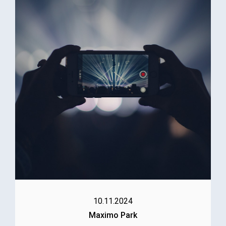
10.11.2024
Maximo Park