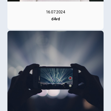
16.07.2024
d4vd