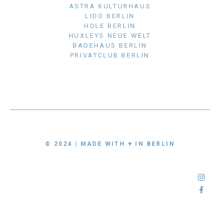
ASTRA KULTURHAUS
LIDO BERLIN
HOLE BERLIN
HUXLEYS NEUE WELT
BADEHAUS BERLIN
PRIVATCLUB BERLIN
© 2024 | MADE WITH ♥ IN BERLIN