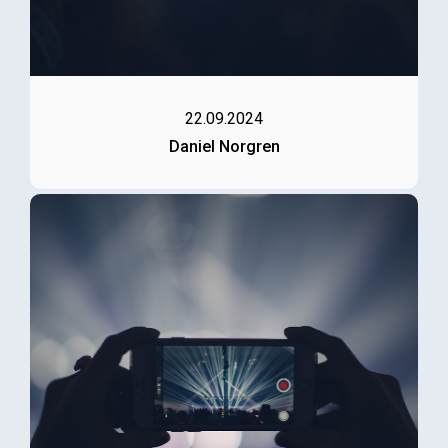
22.09.2024
Daniel Norgren