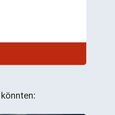
 könnten: