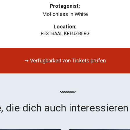
Protagonist:
Motionless in White
Location
:
FESTSAAL KREUZBERG
➞ Verfügbarkeit von Tickets prüfen
, die dich auch interessieren