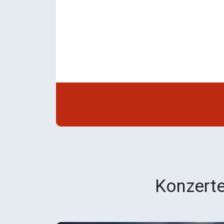
Konzerte