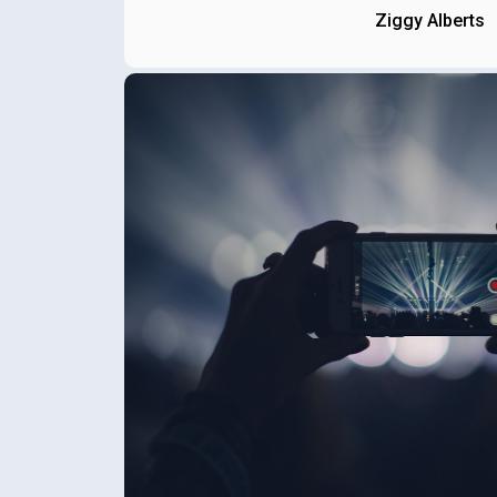
Ziggy Alberts