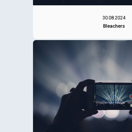
30.08.2024
Bleachers