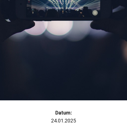
Datum:
24.01.2025