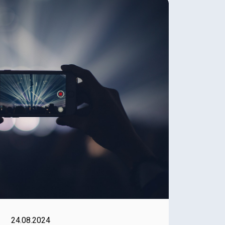
24.08.2024