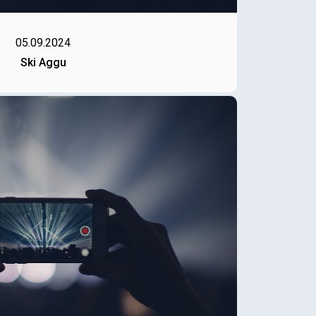
05.09.2024
Ski Aggu