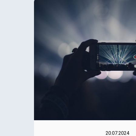
20.07.2024