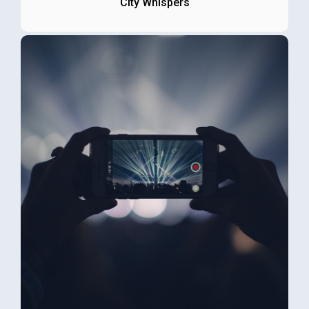
City Whispers