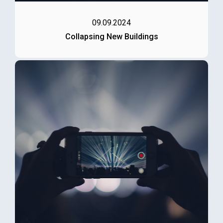
09.09.2024
Collapsing New Buildings