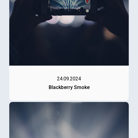
24.09.2024
Blackberry Smoke