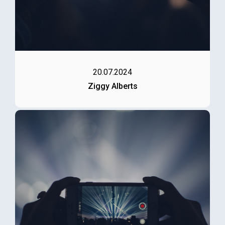
20.07.2024
Ziggy Alberts