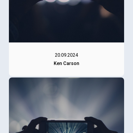
20.09.2024
Ken Carson