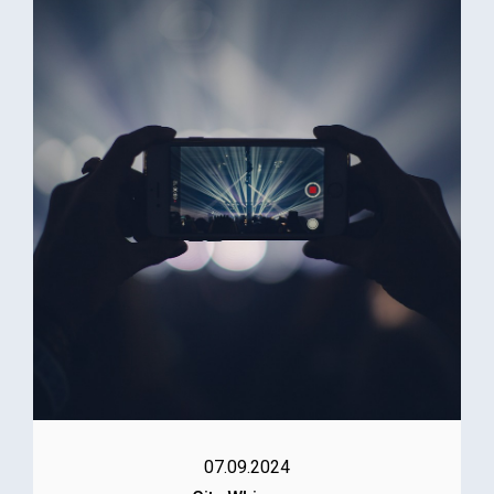
07.09.2024