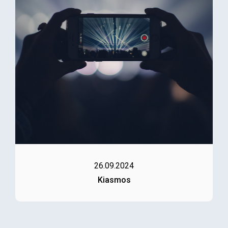
26.09.2024
Kiasmos