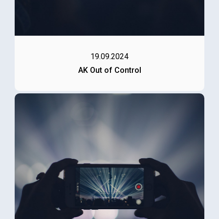
19.09.2024
AK Out of Control