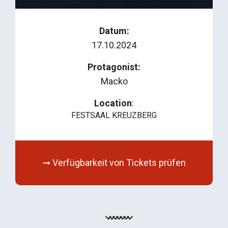
Datum:
17.10.2024
Protagonist:
Macko
Location
:
FESTSAAL KREUZBERG
➞ Verfügbarkeit von Tickets prüfen