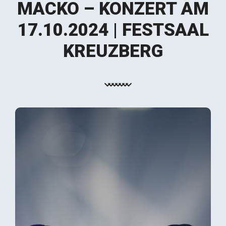
MACKO – KONZERT AM
17.10.2024 | FESTSAAL
KREUZBERG