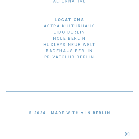
ALTERNATIVE
LOCATIONS
ASTRA KULTURHAUS
LIDO BERLIN
HOLE BERLIN
HUXLEYS NEUE WELT
BADEHAUS BERLIN
PRIVATCLUB BERLIN
© 2024 | MADE WITH ♥ IN BERLIN