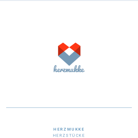
HERZMUKKE
HERZSTÜCKE