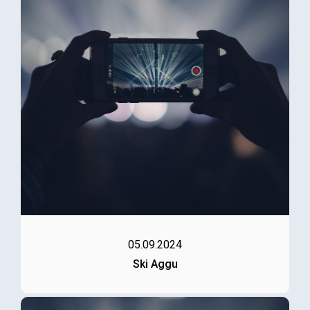
05.09.2024
Ski Aggu