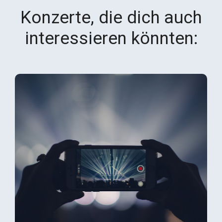
Konzerte, die dich auch
interessieren könnten: