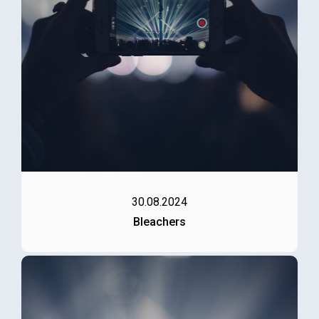
30.08.2024
Bleachers