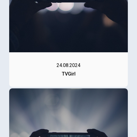
24.08.2024
TVGirl