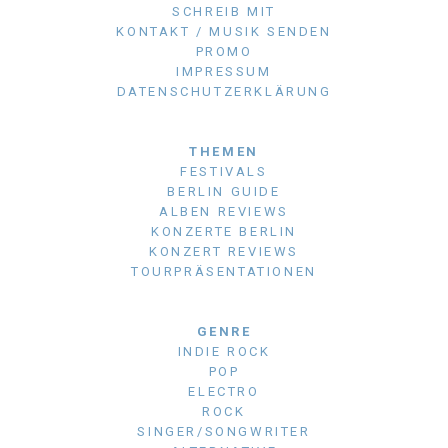
SCHREIB MIT
KONTAKT / MUSIK SENDEN
PROMO
IMPRESSUM
DATENSCHUTZERKLÄRUNG
THEMEN
FESTIVALS
BERLIN GUIDE
ALBEN REVIEWS
KONZERTE BERLIN
KONZERT REVIEWS
TOURPRÄSENTATIONEN
GENRE
INDIE ROCK
POP
ELECTRO
ROCK
SINGER/SONGWRITER