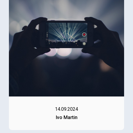
14.09.2024
Ivo Martin