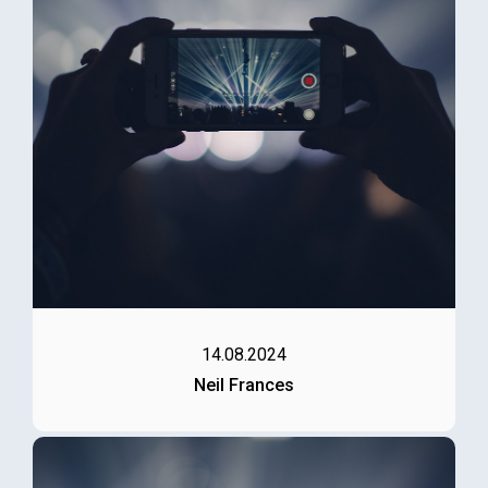
14.08.2024
Neil Frances