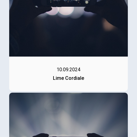
10.09.2024
Lime Cordiale