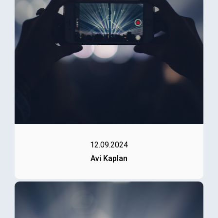
12.09.2024
Avi Kaplan