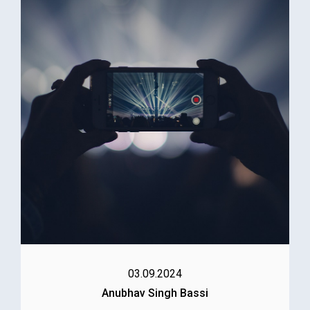
03.09.2024
Anubhav Singh Bassi