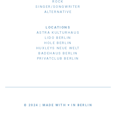
ROCK
SINGER/SONGWRITER
ALTERNATIVE
LOCATIONS
ASTRA KULTURHAUS
LIDO BERLIN
HOLE BERLIN
HUXLEYS NEUE WELT
BADEHAUS BERLIN
PRIVATCLUB BERLIN
© 2024 | MADE WITH ♥ IN BERLIN