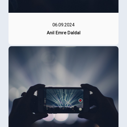
06.09.2024
Anil Emre Daldal