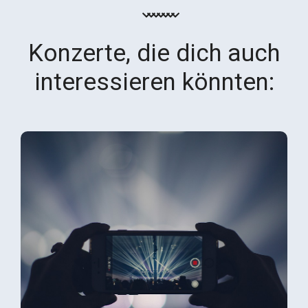
Konzerte, die dich auch
interessieren könnten: