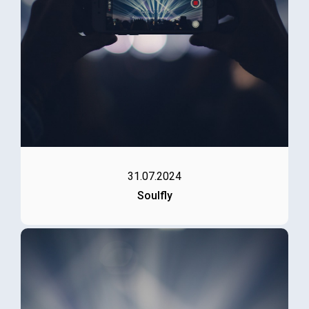
31.07.2024
Soulfly