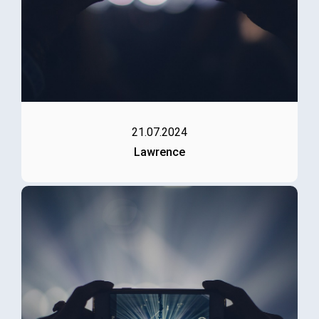
21.07.2024
Lawrence