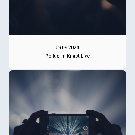
09.09.2024
Pollux im Knast Live