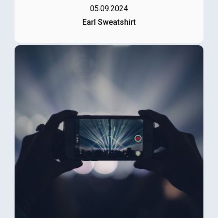
05.09.2024
Earl Sweatshirt