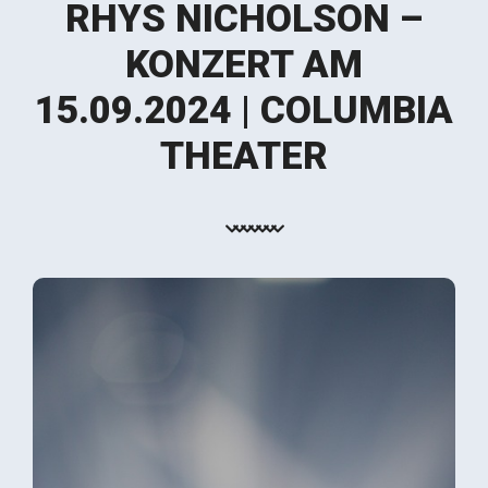
RHYS NICHOLSON –
KONZERT AM
15.09.2024 | COLUMBIA
THEATER