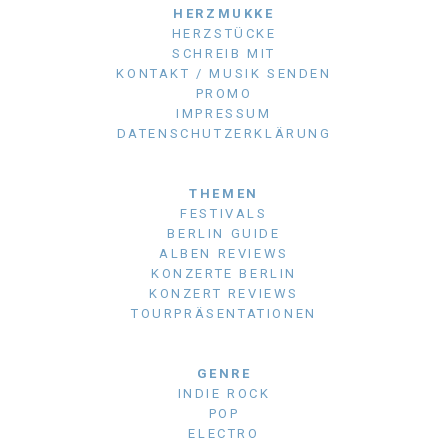
HERZMUKKE
HERZSTÜCKE
SCHREIB MIT
KONTAKT / MUSIK SENDEN
PROMO
IMPRESSUM
DATENSCHUTZERKLÄRUNG
THEMEN
FESTIVALS
BERLIN GUIDE
ALBEN REVIEWS
KONZERTE BERLIN
KONZERT REVIEWS
TOURPRÄSENTATIONEN
GENRE
INDIE ROCK
POP
ELECTRO