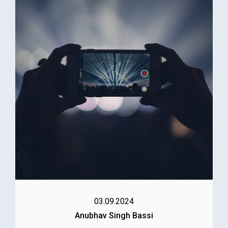
03.09.2024
Anubhav Singh Bassi