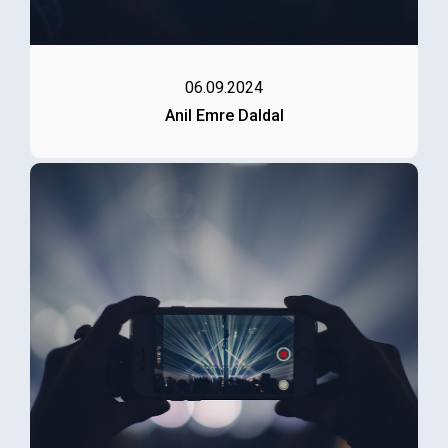
06.09.2024
Anil Emre Daldal