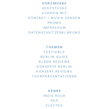
HERZMUKKE
HERZSTÜCKE
SCHREIB MIT
KONTAKT / MUSIK SENDEN
PROMO
IMPRESSUM
DATENSCHUTZERKLÄRUNG
THEMEN
FESTIVALS
BERLIN GUIDE
ALBEN REVIEWS
KONZERTE BERLIN
KONZERT REVIEWS
TOURPRÄSENTATIONEN
GENRE
INDIE ROCK
POP
ELECTRO