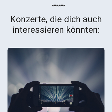
Konzerte, die dich auch
interessieren könnten: