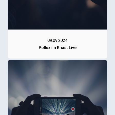
09.09.2024
Pollux im Knast Live