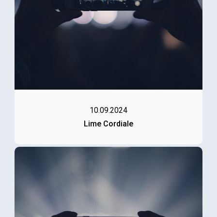
10.09.2024
Lime Cordiale