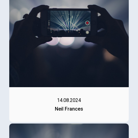
14.08.2024
Neil Frances