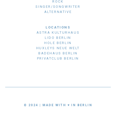
ROCK
SINGER/SONGWRITER
ALTERNATIVE
LOCATIONS
ASTRA KULTURHAUS
LIDO BERLIN
HOLE BERLIN
HUXLEYS NEUE WELT
BADEHAUS BERLIN
PRIVATCLUB BERLIN
© 2024 | MADE WITH ♥ IN BERLIN