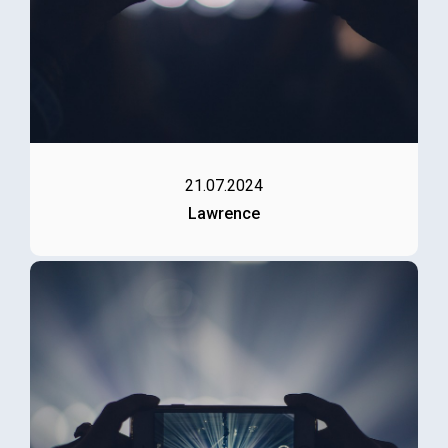
21.07.2024
Lawrence