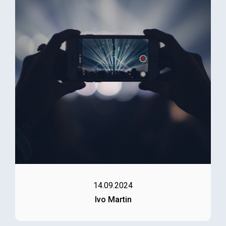
14.09.2024
Ivo Martin