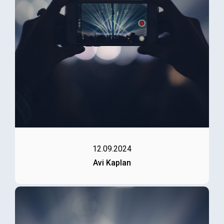
12.09.2024
Avi Kaplan