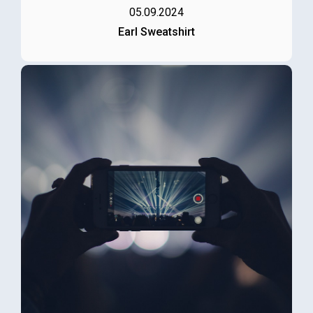
05.09.2024
Earl Sweatshirt