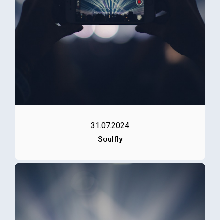
31.07.2024
Soulfly