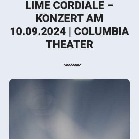
LIME CORDIALE –
KONZERT AM
10.09.2024 | COLUMBIA
THEATER