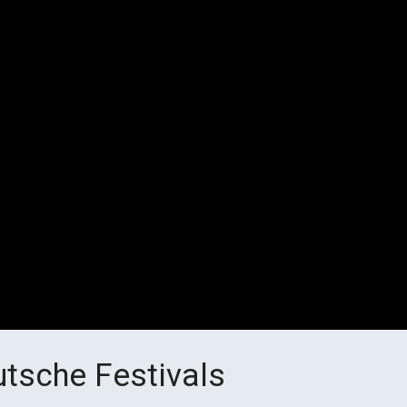
tsche Festivals