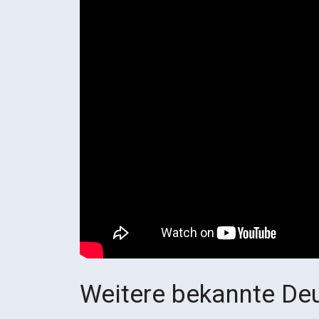
Weitere bekannte Deu