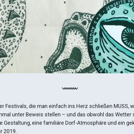
eser Festivals, die man einfach ins Herz schließen MUSS,
nmal unter Beweis stellen – und das obwohl das Wetter
le Gestaltung, eine familiäre Dorf-Atmosphäre und ein
r 2019.