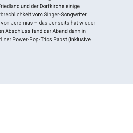
iedland und der Dorfkirche einige
brechlichkeit vom Singer-Songwriter
 von Jeremias – das Jenseits hat wieder
n Abschluss fand der Abend dann in
liner Power-Pop-Trios Pabst (inklusive