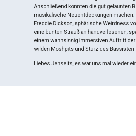
Anschließend konnten die gut gelaunten B
musikalische Neuentdeckungen machen. Ob
Freddie Dickson, sphärische Weirdness vo
eine bunten Strauß an handverlesenen, 
einem wahnsinnig immersiven Auftritt der
wilden Moshpits und Sturz des Bassisten 
Liebes Jenseits, es war uns mal wieder ei