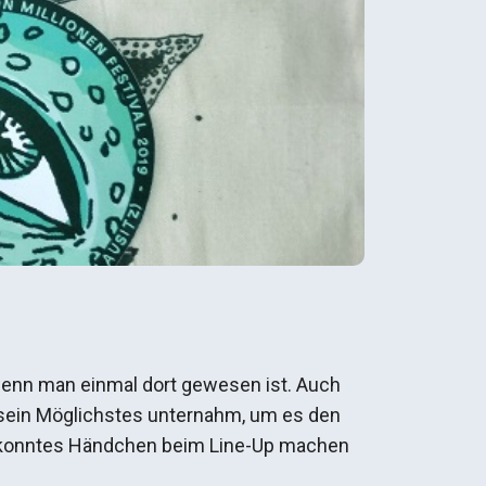
 wenn man einmal dort gewesen ist. Auch
 sein Möglichstes unternahm, um es den
 gekonntes Händchen beim Line-Up machen