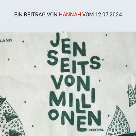
EIN BEITRAG VON
HANNAH
VOM
12.07.2024