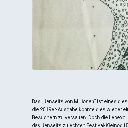
Das „Jenseits von Millionen“ ist eines di
die 2019er-Ausgabe konnte dies wieder ei
Besuchern zu versauen. Doch die liebevol
das Jenseits zu echten Festival-Kleinod fü