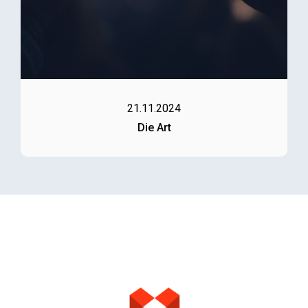
21.11.2024
Die Art