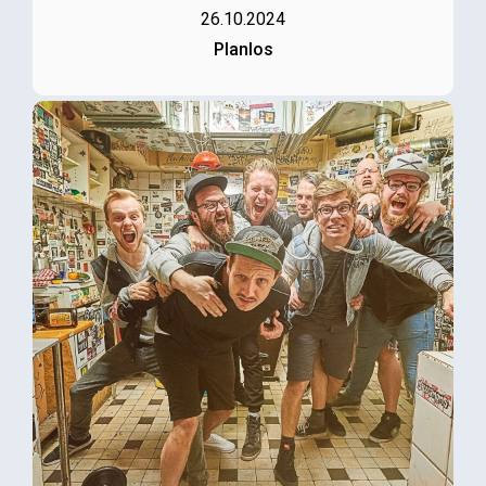
26.10.2024
Planlos