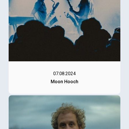
07.08.2024
Moon Hooch