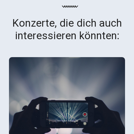
Konzerte, die dich auch
interessieren könnten: