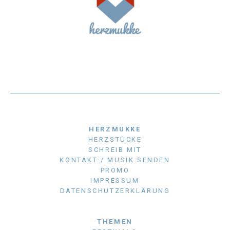
HERZMUKKE
HERZSTÜCKE
SCHREIB MIT
KONTAKT / MUSIK SENDEN
PROMO
IMPRESSUM
DATENSCHUTZERKLÄRUNG
THEMEN