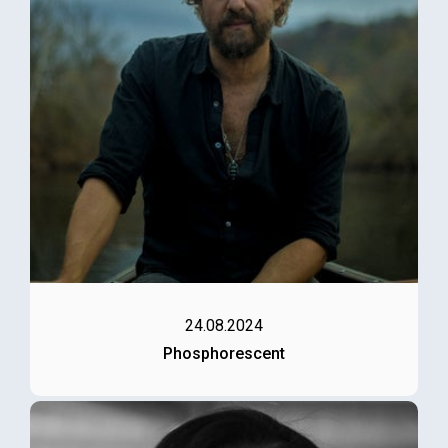
24.08.2024
Phosphorescent