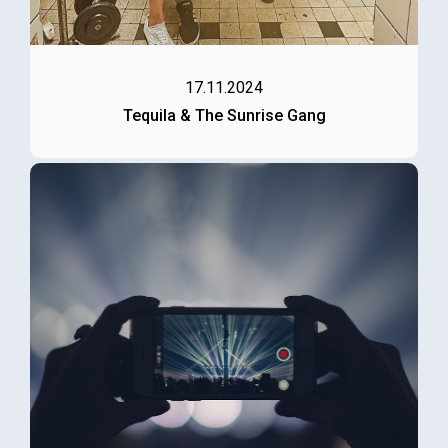
17.11.2024
Tequila & The Sunrise Gang