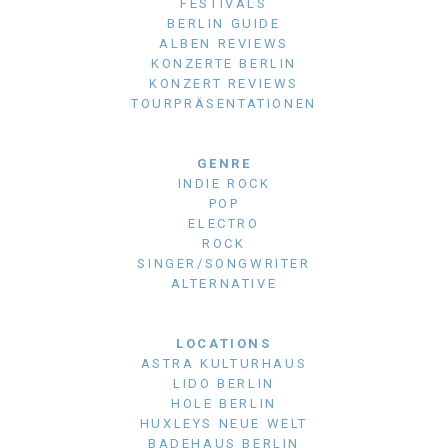
FESTIVALS
BERLIN GUIDE
ALBEN REVIEWS
KONZERTE BERLIN
KONZERT REVIEWS
TOURPRÄSENTATIONEN
GENRE
INDIE ROCK
POP
ELECTRO
ROCK
SINGER/SONGWRITER
ALTERNATIVE
LOCATIONS
ASTRA KULTURHAUS
LIDO BERLIN
HOLE BERLIN
HUXLEYS NEUE WELT
BADEHAUS BERLIN