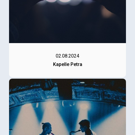
02.08.2024
Kapelle Petra