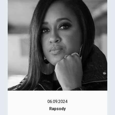
06.09.2024
Rapsody