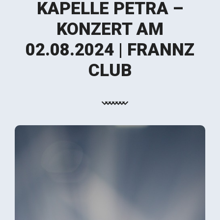
KAPELLE PETRA –
KONZERT AM
02.08.2024 | FRANNZ
CLUB