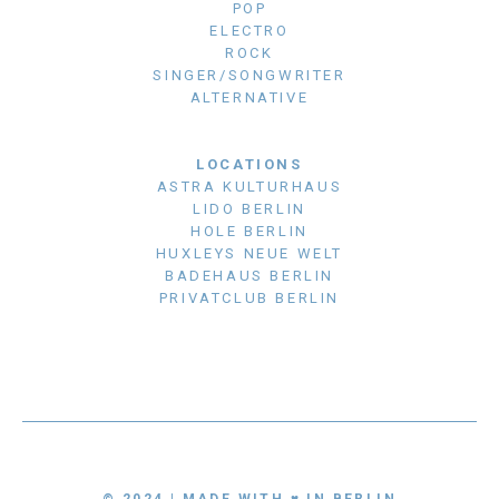
POP
ELECTRO
ROCK
SINGER/SONGWRITER
ALTERNATIVE
LOCATIONS
ASTRA KULTURHAUS
LIDO BERLIN
HOLE BERLIN
HUXLEYS NEUE WELT
BADEHAUS BERLIN
PRIVATCLUB BERLIN