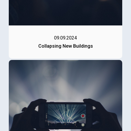
09.09.2024
Collapsing New Buildings