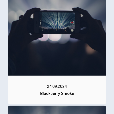
24.09.2024
Blackberry Smoke