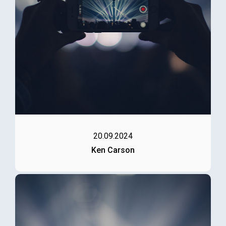
20.09.2024
Ken Carson