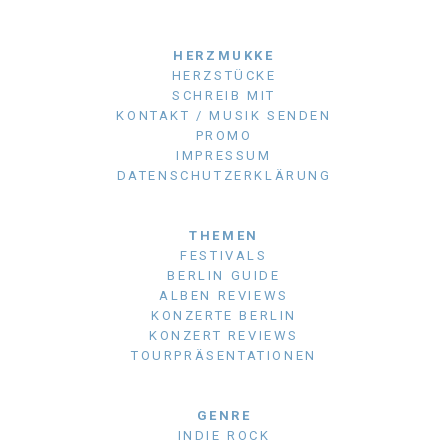
HERZMUKKE
HERZSTÜCKE
SCHREIB MIT
KONTAKT / MUSIK SENDEN
PROMO
IMPRESSUM
DATENSCHUTZERKLÄRUNG
THEMEN
FESTIVALS
BERLIN GUIDE
ALBEN REVIEWS
KONZERTE BERLIN
KONZERT REVIEWS
TOURPRÄSENTATIONEN
GENRE
INDIE ROCK