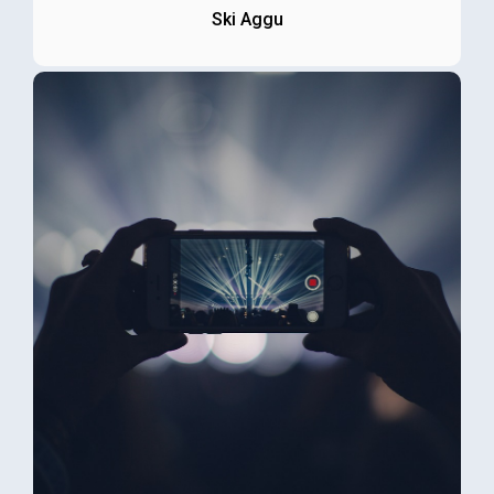
Ski Aggu