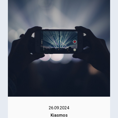
26.09.2024
Kiasmos