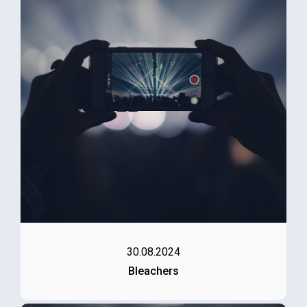
30.08.2024
Bleachers