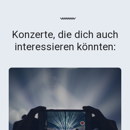
Konzerte, die dich auch
interessieren könnten: