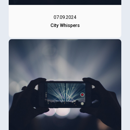
07.09.2024
City Whispers