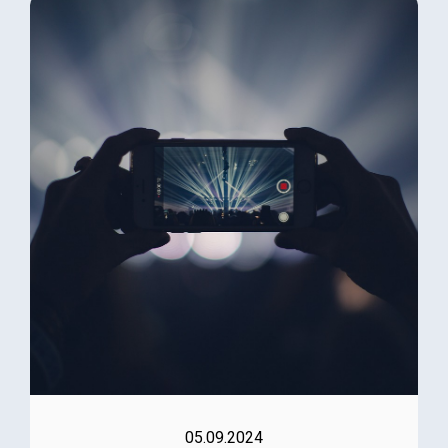
05.09.2024