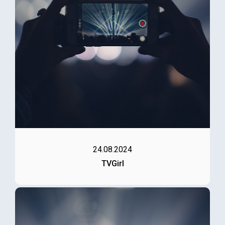
24.08.2024
TVGirl