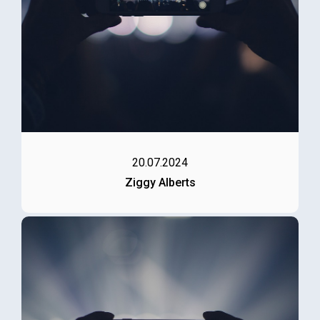
20.07.2024
Ziggy Alberts