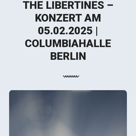
THE LIBERTINES –
KONZERT AM
05.02.2025 |
COLUMBIAHALLE
BERLIN