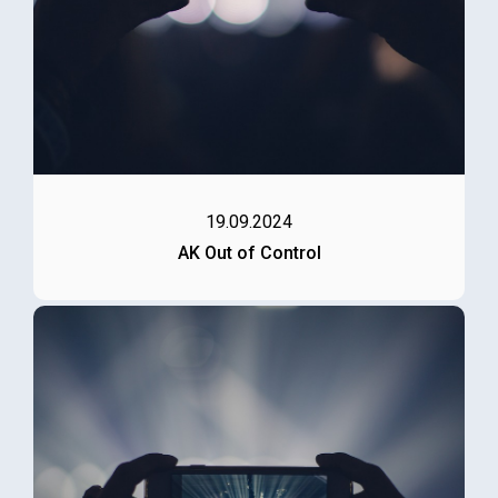
19.09.2024
AK Out of Control