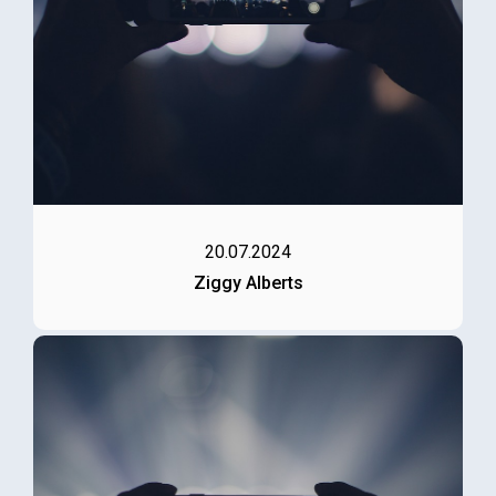
20.07.2024
Ziggy Alberts