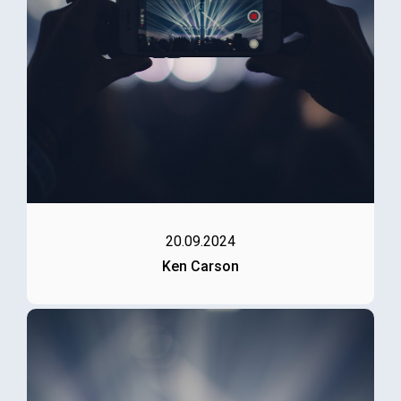
20.09.2024
Ken Carson