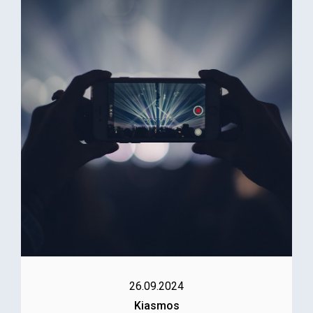
26.09.2024
Kiasmos