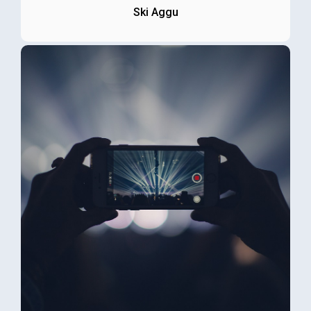
Ski Aggu