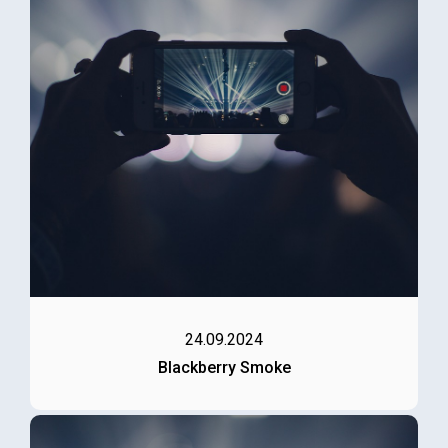
24.09.2024
Blackberry Smoke