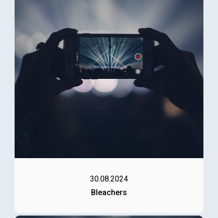
30.08.2024
Bleachers