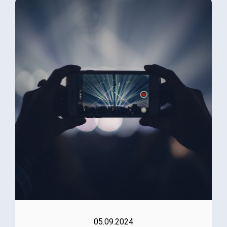
05.09.2024