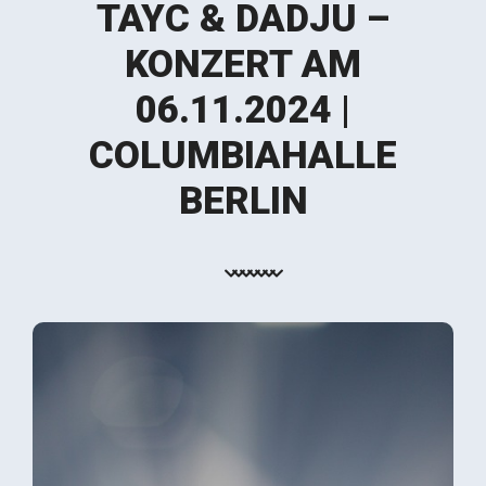
TAYC & DADJU –
KONZERT AM
06.11.2024 |
COLUMBIAHALLE
BERLIN