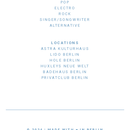
POP
ELECTRO
ROCK
SINGER/SONGWRITER
ALTERNATIVE
LOCATIONS
ASTRA KULTURHAUS
LIDO BERLIN
HOLE BERLIN
HUXLEYS NEUE WELT
BADEHAUS BERLIN
PRIVATCLUB BERLIN