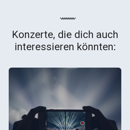
Konzerte, die dich auch
interessieren könnten: