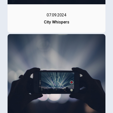
07.09.2024
City Whispers