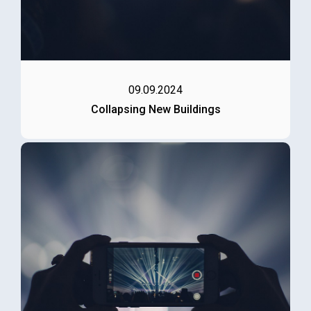
09.09.2024
Collapsing New Buildings