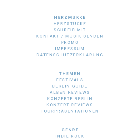
HERZMUKKE
HERZSTÜCKE
SCHREIB MIT
KONTAKT / MUSIK SENDEN
PROMO
IMPRESSUM
DATENSCHUTZERKLÄRUNG
THEMEN
FESTIVALS
BERLIN GUIDE
ALBEN REVIEWS
KONZERTE BERLIN
KONZERT REVIEWS
TOURPRÄSENTATIONEN
GENRE
INDIE ROCK