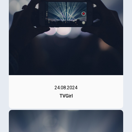
24.08.2024
TVGirl