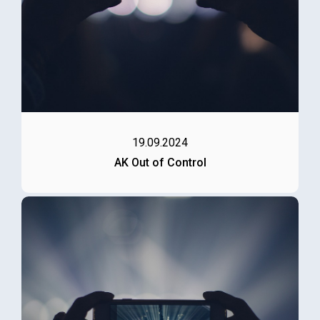
19.09.2024
AK Out of Control