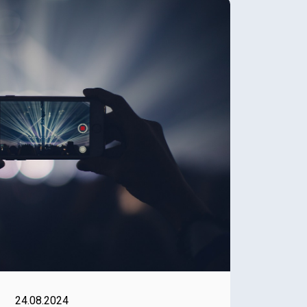
24.08.2024