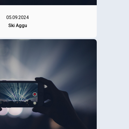
05.09.2024
Ski Aggu