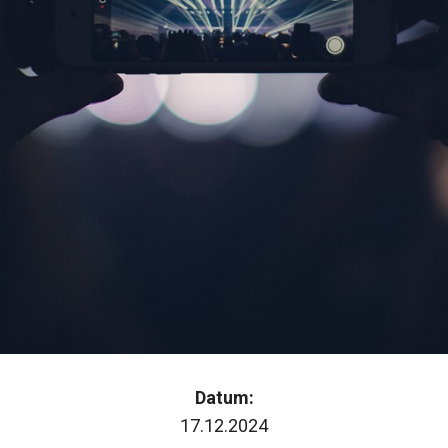
Datum:
17.12.2024