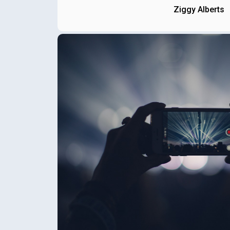
Ziggy Alberts