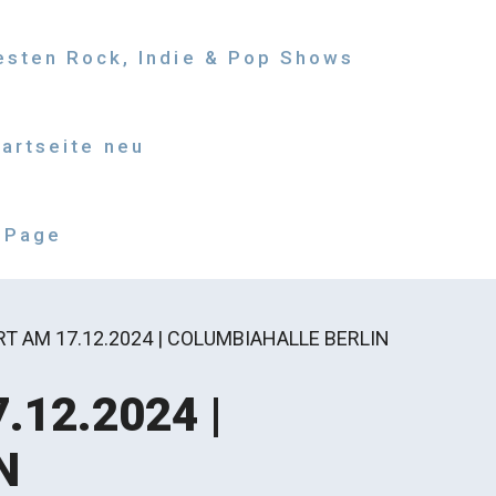
besten Rock, Indie & Pop Shows
tartseite neu
 Page
T AM 17.12.2024 | COLUMBIAHALLE BERLIN
.12.2024 |
N