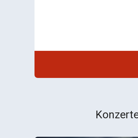
Konzerte