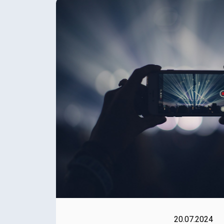
20.07.2024