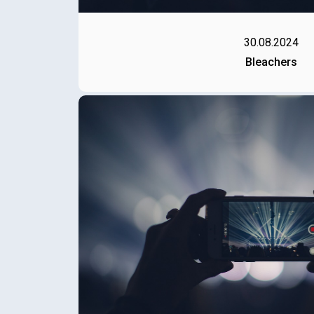
30.08.2024
Bleachers