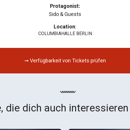
Protagonist:
Sido & Guests
Location
:
COLUMBIAHALLE BERLIN
➞ Verfügbarkeit von Tickets prüfen
, die dich auch interessieren