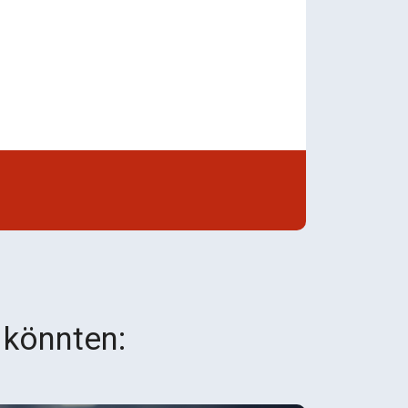
 könnten: