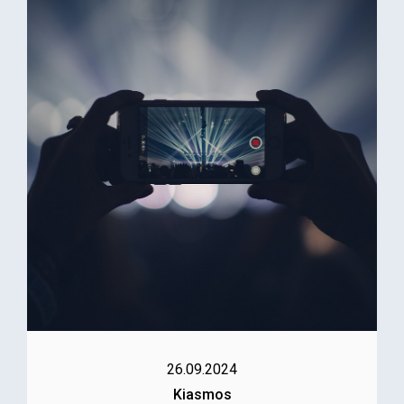
26.09.2024
Kiasmos