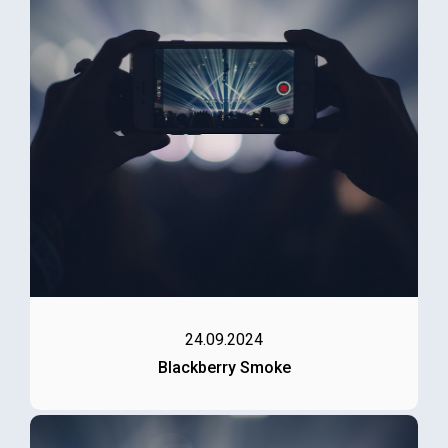
24.09.2024
Blackberry Smoke