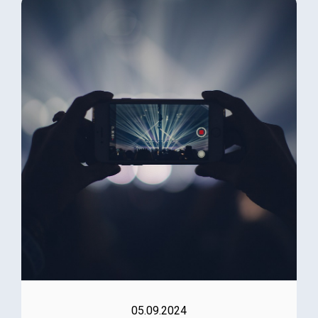
05.09.2024