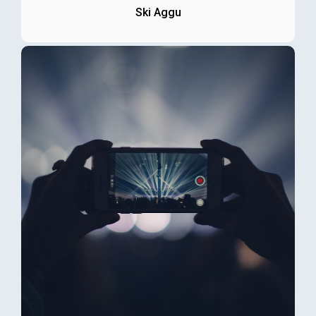
Ski Aggu