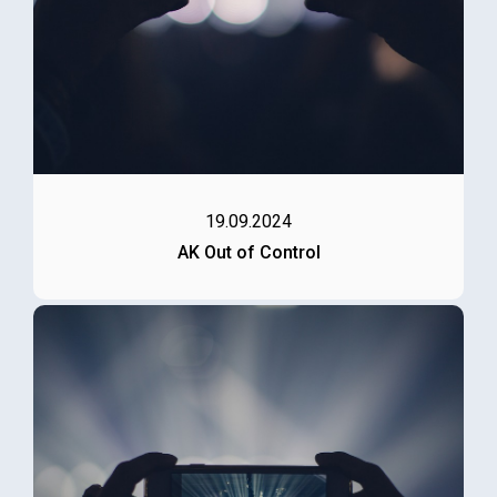
19.09.2024
AK Out of Control