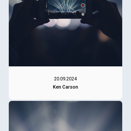
20.09.2024
Ken Carson