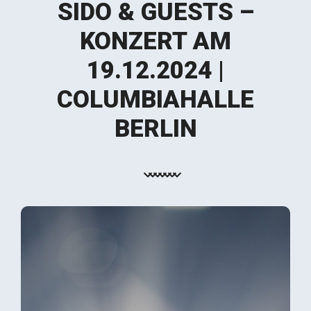
SIDO & GUESTS –
KONZERT AM
19.12.2024 |
COLUMBIAHALLE
BERLIN