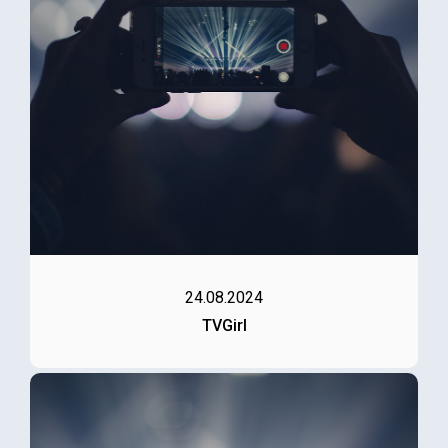
24.08.2024
TVGirl