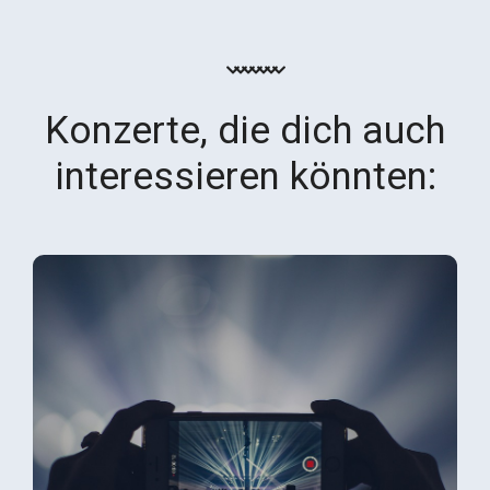
Konzerte, die dich auch
interessieren könnten: