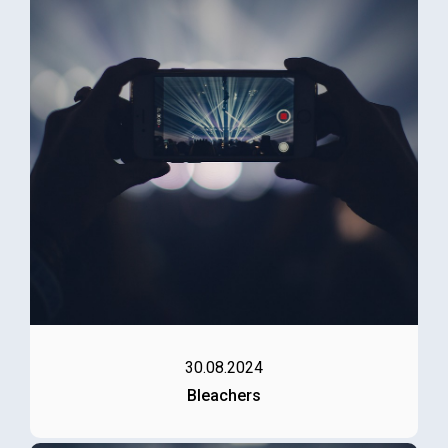
30.08.2024
Bleachers