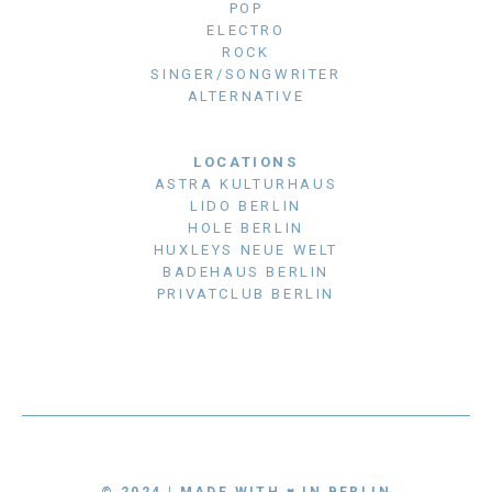
POP
ELECTRO
ROCK
SINGER/SONGWRITER
ALTERNATIVE
LOCATIONS
ASTRA KULTURHAUS
LIDO BERLIN
HOLE BERLIN
HUXLEYS NEUE WELT
BADEHAUS BERLIN
PRIVATCLUB BERLIN