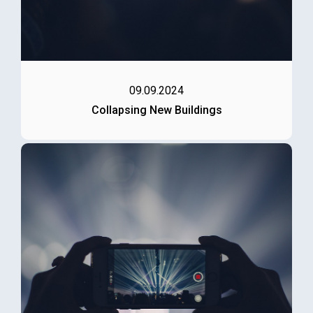
09.09.2024
Collapsing New Buildings