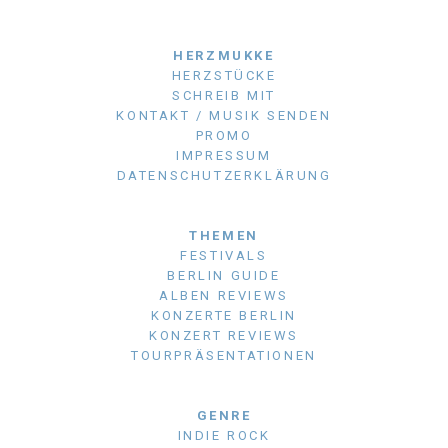
HERZMUKKE
HERZSTÜCKE
SCHREIB MIT
KONTAKT / MUSIK SENDEN
PROMO
IMPRESSUM
DATENSCHUTZERKLÄRUNG
THEMEN
FESTIVALS
BERLIN GUIDE
ALBEN REVIEWS
KONZERTE BERLIN
KONZERT REVIEWS
TOURPRÄSENTATIONEN
GENRE
INDIE ROCK