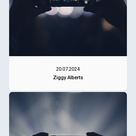
20.07.2024
Ziggy Alberts