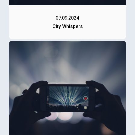
07.09.2024
City Whispers