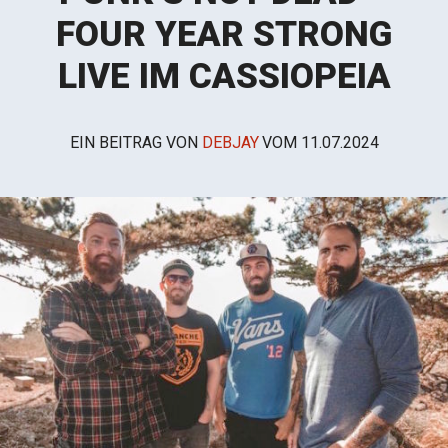
FOUR YEAR STRONG
LIVE IM CASSIOPEIA
EIN BEITRAG VON
DEBJAY
VOM
11.07.2024