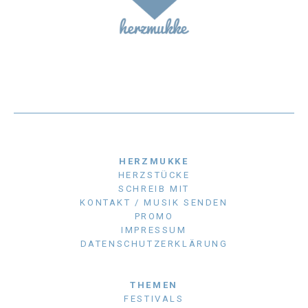
HERZMUKKE
HERZSTÜCKE
SCHREIB MIT
KONTAKT / MUSIK SENDEN
PROMO
IMPRESSUM
DATENSCHUTZERKLÄRUNG
THEMEN
FESTIVALS