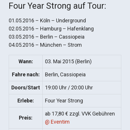
Four Year Strong auf Tour:
01.05.2016 – Köln – Underground
02.05.2016 – Hamburg – Hafenklang
03.05.2016 – Berlin – Cassiopeia
04.05.2016 – München – Strom
Wann:
03. Mai 2015 (Berlin)
Fahre nach:
Berlin, Cassiopeia
Doors/Start
19:00 Uhr / 20:00 Uhr
Erlebe:
Four Year Strong
ab 17,80 € zzgl. VVK Gebühren
Preis:
@ Eventim