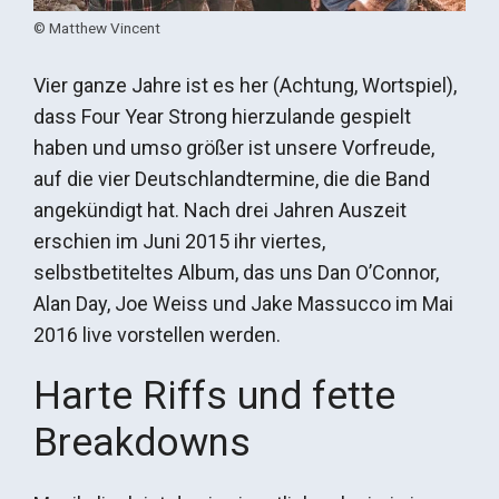
© Matthew Vincent
Vier ganze Jahre ist es her (Achtung, Wortspiel),
dass Four Year Strong hierzulande gespielt
haben und umso größer ist unsere Vorfreude,
auf die vier Deutschlandtermine, die die Band
angekündigt hat. Nach drei Jahren Auszeit
erschien im Juni 2015 ihr viertes,
selbstbetiteltes Album, das uns Dan O’Connor,
Alan Day, Joe Weiss und Jake Massucco im Mai
2016 live vorstellen werden.
Harte Riffs und fette
Breakdowns