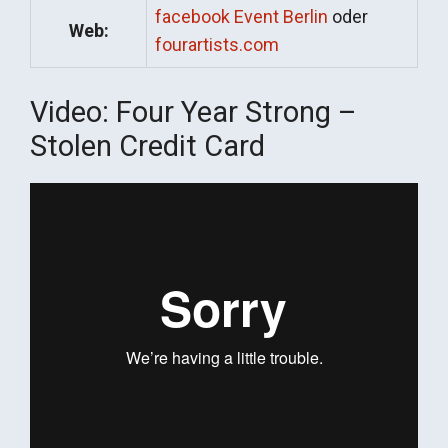
facebook Event Berlin
oder
Web:
fourartists.com
Video: Four Year Strong –
Stolen Credit Card