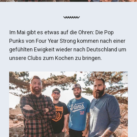
Im Mai gibt es etwas auf die Ohren: Die Pop
Punks von Four Year Strong kommen nach einer
gefühlten Ewigkeit wieder nach Deutschland um
unsere Clubs zum Kochen zu bringen.