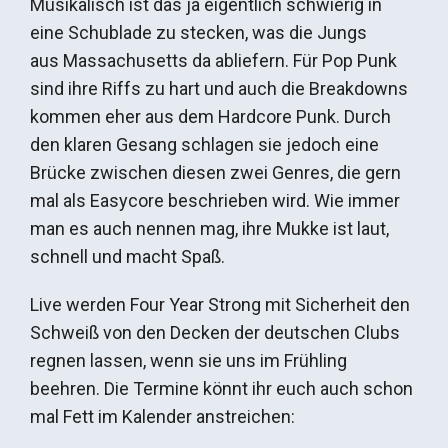
Musikalisch ist das ja eigentlich schwierig in
eine Schublade zu stecken, was die Jungs
aus Massachusetts da abliefern. Für Pop Punk
sind ihre Riffs zu hart und auch die Breakdowns
kommen eher aus dem Hardcore Punk. Durch
den klaren Gesang schlagen sie jedoch eine
Brücke zwischen diesen zwei Genres, die gern
mal als Easycore beschrieben wird. Wie immer
man es auch nennen mag, ihre Mukke ist laut,
schnell und macht Spaß.
Live werden Four Year Strong mit Sicherheit den
Schweiß von den Decken der deutschen Clubs
regnen lassen, wenn sie uns im Frühling
beehren. Die Termine könnt ihr euch auch schon
mal Fett im Kalender anstreichen: