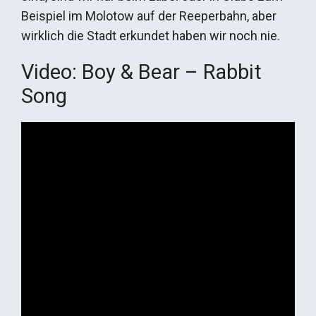
Beispiel im Molotow auf der Reeperbahn, aber
wirklich die Stadt erkundet haben wir noch nie.
Video: Boy & Bear – Rabbit
Song