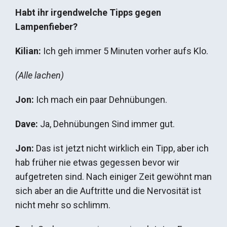
Habt ihr irgendwelche Tipps gegen
Lampenfieber?
Kilian:
Ich geh immer 5 Minuten vorher aufs Klo.
(Alle lachen)
Jon:
Ich mach ein paar Dehnübungen.
Dave:
Ja, Dehnübungen Sind immer gut.
Jon:
Das ist jetzt nicht wirklich ein Tipp, aber ich
hab früher nie etwas gegessen bevor wir
aufgetreten sind. Nach einiger Zeit gewöhnt man
sich aber an die Auftritte und die Nervosität ist
nicht mehr so schlimm.