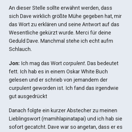
An dieser Stelle sollte erwähnt werden, dass
sich Dave wirklich größte Mühe gegeben hat, mir
das Wort zu erklären und seine Antwort auf das
Wesentliche gekürzt wurde. Merci für deine
Geduld Dave. Manchmal stehe ich echt aufm
Schlauch.
Jon:
Ich mag das Wort
corpulent
. Das bedeutet
fett. Ich hab es in einem Oskar White Buch
gelesen und er schrieb von jemandem der
curpulent geworden ist. Ich fand das irgendwie
gut ausgedrückt
Danach folgte ein kurzer Abstecher zu meinen
Lieblingswort (mamihlapinatapai) und ich hab sie
sofort gecatcht. Dave war so angetan, dass er es