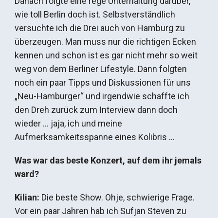
Danach folgte eine rege Unterhaltung darüber,
wie toll Berlin doch ist. Selbstverständlich
versuchte ich die Drei auch von Hamburg zu
überzeugen. Man muss nur die richtigen Ecken
kennen und schon ist es gar nicht mehr so weit
weg von dem Berliner Lifestyle. Dann folgten
noch ein paar Tipps und Diskussionen für uns
„Neu-Hamburger“ und irgendwie schaffte ich
den Dreh zurück zum Interview dann doch
wieder … jaja, ich und meine
Aufmerksamkeitsspanne eines Kolibris …
Was war das beste Konzert, auf dem ihr jemals
ward?
Kilian:
Die beste Show. Ohje, schwierige Frage.
Vor ein paar Jahren hab ich Sufjan Steven zu