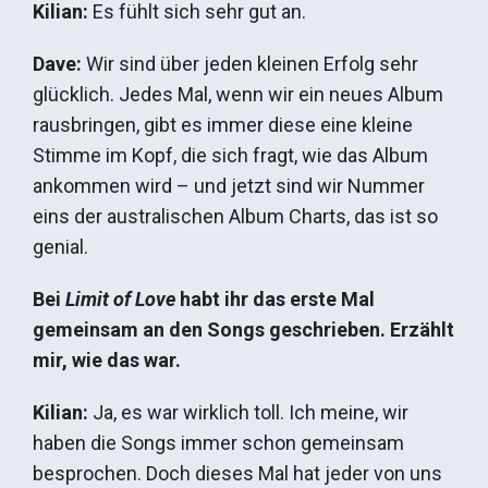
Kilian:
Es fühlt sich sehr gut an.
Dave:
Wir sind über jeden kleinen Erfolg sehr
glücklich. Jedes Mal, wenn wir ein neues Album
rausbringen, gibt es immer diese eine kleine
Stimme im Kopf, die sich fragt, wie das Album
ankommen wird – und jetzt sind wir Nummer
eins der australischen Album Charts, das ist so
genial.
Bei
Limit of Love
habt ihr das erste Mal
gemeinsam an den Songs geschrieben. Erzählt
mir, wie das war.
Kilian:
Ja, es war wirklich toll. Ich meine, wir
haben die Songs immer schon gemeinsam
besprochen. Doch dieses Mal hat jeder von uns