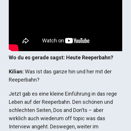
Wo du es gerade sagst: Heute Reeperbahn?
Kilian:
Was ist das ganze hin und her mit der
Reeperbahn?
Jetzt gab es eine kleine Einführung in das rege
Leben auf der Reeperbahn. Den schönen und
schlechten Seiten, Dos and Don’ts – aber
wirklich auch wiederum off topic was das
Interview angeht. Deswegen, weiter im