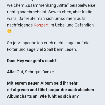
welchem Zusammenhang „Bitte“ beispielweise
richtig angebracht ist. Sowas eben, aber lustig
war’s. Da freute man sich umso mehr aufs
nachfolgende
Konzert
im Uebel und Gefährlich
So jetzt spanne ich euch nicht länger auf die
Folter und sage viel Spaß beim Lesen.
Dani:Hey wie geht’s euch?
Alle:
Gut, Sehr gut. Danke.
Mit eurem neuen Album seid ihr sehr
erfolgreich und führt sogar die australischen
Albumcharts an. Wie fühlt es sich an?