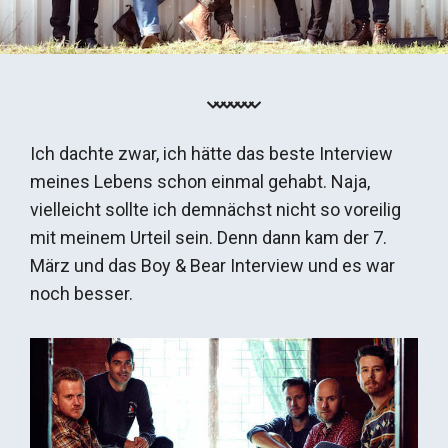
Ich dachte zwar, ich hätte das beste Interview
meines Lebens schon einmal gehabt. Naja,
vielleicht sollte ich demnächst nicht so voreilig
mit meinem Urteil sein. Denn dann kam der 7.
März und das Boy & Bear Interview und es war
noch besser.