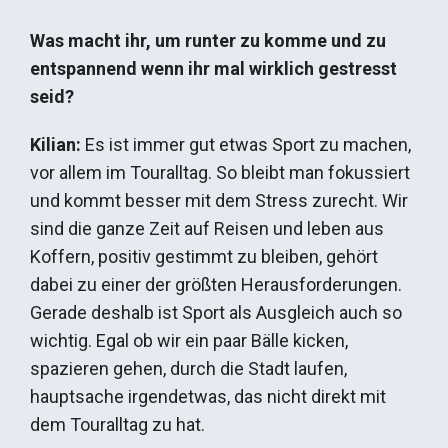
Was macht ihr, um runter zu komme und zu
entspannend wenn ihr mal wirklich gestresst
seid?
Kilian:
Es ist immer gut etwas Sport zu machen,
vor allem im Touralltag. So bleibt man fokussiert
und kommt besser mit dem Stress zurecht. Wir
sind die ganze Zeit auf Reisen und leben aus
Koffern, positiv gestimmt zu bleiben, gehört
dabei zu einer der größten Herausforderungen.
Gerade deshalb ist Sport als Ausgleich auch so
wichtig. Egal ob wir ein paar Bälle kicken,
spazieren gehen, durch die Stadt laufen,
hauptsache irgendetwas, das nicht direkt mit
dem Touralltag zu hat.