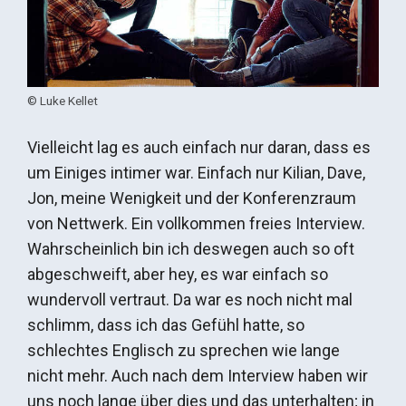
© Luke Kellet
Vielleicht lag es auch einfach nur daran, dass es
um Einiges intimer war. Einfach nur Kilian, Dave,
Jon, meine Wenigkeit und der Konferenzraum
von Nettwerk. Ein vollkommen freies Interview.
Wahrscheinlich bin ich deswegen auch so oft
abgeschweift, aber hey, es war einfach so
wundervoll vertraut. Da war es noch nicht mal
schlimm, dass ich das Gefühl hatte, so
schlechtes Englisch zu sprechen wie lange
nicht mehr. Auch nach dem Interview haben wir
uns noch lange über dies und das unterhalten; in