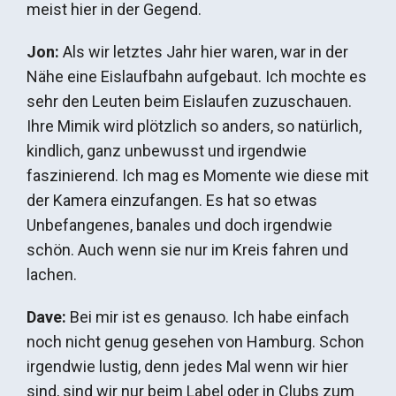
meist hier in der Gegend.
Jon:
Als wir letztes Jahr hier waren, war in der
Nähe eine Eislaufbahn aufgebaut. Ich mochte es
sehr den Leuten beim Eislaufen zuzuschauen.
Ihre Mimik wird plötzlich so anders, so natürlich,
kindlich, ganz unbewusst und irgendwie
faszinierend. Ich mag es Momente wie diese mit
der Kamera einzufangen. Es hat so etwas
Unbefangenes, banales und doch irgendwie
schön. Auch wenn sie nur im Kreis fahren und
lachen.
Dave:
Bei mir ist es genauso. Ich habe einfach
noch nicht genug gesehen von Hamburg. Schon
irgendwie lustig, denn jedes Mal wenn wir hier
sind, sind wir nur beim Label oder in Clubs zum