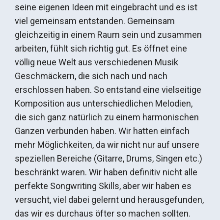
seine eigenen Ideen mit eingebracht und es ist
viel gemeinsam entstanden. Gemeinsam
gleichzeitig in einem Raum sein und zusammen
arbeiten, fühlt sich richtig gut. Es öffnet eine
völlig neue Welt aus verschiedenen Musik
Geschmäckern, die sich nach und nach
erschlossen haben. So entstand eine vielseitige
Komposition aus unterschiedlichen Melodien,
die sich ganz natürlich zu einem harmonischen
Ganzen verbunden haben. Wir hatten einfach
mehr Möglichkeiten, da wir nicht nur auf unsere
speziellen Bereiche (Gitarre, Drums, Singen etc.)
beschränkt waren. Wir haben definitiv nicht alle
perfekte Songwriting Skills, aber wir haben es
versucht, viel dabei gelernt und herausgefunden,
das wir es durchaus öfter so machen sollten.