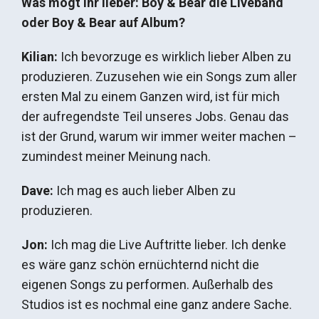
Was mögt ihr lieber: Boy & Bear die Liveband
oder Boy & Bear auf Album?
Kilian:
Ich bevorzuge es wirklich lieber Alben zu
produzieren. Zuzusehen wie ein Songs zum aller
ersten Mal zu einem Ganzen wird, ist für mich
der aufregendste Teil unseres Jobs. Genau das
ist der Grund, warum wir immer weiter machen –
zumindest meiner Meinung nach.
Dave:
Ich mag es auch lieber Alben zu
produzieren.
Jon:
Ich mag die Live Auftritte lieber. Ich denke
es wäre ganz schön ernüchternd nicht die
eigenen Songs zu performen. Außerhalb des
Studios ist es nochmal eine ganz andere Sache.