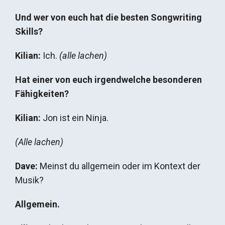
Und wer von euch hat die besten Songwriting
Skills?
Kilian:
Ich.
(alle lachen)
Hat einer von euch irgendwelche besonderen
Fähigkeiten?
Kilian:
Jon ist ein Ninja.
(Alle lachen)
Dave:
Meinst du allgemein oder im Kontext der
Musik?
Allgemein.