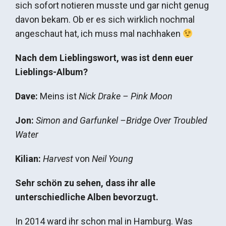
sich sofort notieren musste und gar nicht genug
davon bekam. Ob er es sich wirklich nochmal
angeschaut hat, ich muss mal nachhaken
Nach dem Lieblingswort, was ist denn euer
Lieblings-Album?
Dave:
Meins ist
Nick Drake – Pink Moon
Jon:
Simon and Garfunkel –Bridge Over Troubled
Water
Kilian:
Harvest
von
Neil Young
Sehr schön zu sehen, dass ihr alle
unterschiedliche Alben bevorzugt.
In 2014 ward ihr schon mal in Hamburg. Was