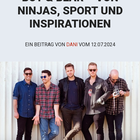
NINJAS, SPORT UND
INSPIRATIONEN
EIN BEITRAG VON
DANI
VOM
12.07.2024