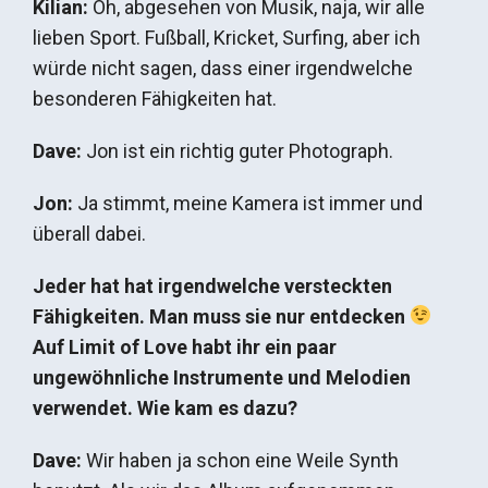
Kilian:
Oh, abgesehen von Musik, naja, wir alle
lieben Sport. Fußball, Kricket, Surfing, aber ich
würde nicht sagen, dass einer irgendwelche
besonderen Fähigkeiten hat.
Dave:
Jon ist ein richtig guter Photograph.
Jon:
Ja stimmt, meine Kamera ist immer und
überall dabei.
Jeder hat hat irgendwelche versteckten
Fähigkeiten. Man muss sie nur entdecken
Auf Limit of Love habt ihr ein paar
ungewöhnliche Instrumente und Melodien
verwendet. Wie kam es dazu?
Dave:
Wir haben ja schon eine Weile Synth