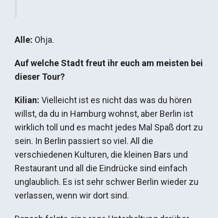
Alle:
Ohja.
Auf welche Stadt freut ihr euch am meisten bei
dieser Tour?
Kilian:
Vielleicht ist es nicht das was du hören
willst, da du in Hamburg wohnst, aber Berlin ist
wirklich toll und es macht jedes Mal Spaß dort zu
sein. In Berlin passiert so viel. All die
verschiedenen Kulturen, die kleinen Bars und
Restaurant und all die Eindrücke sind einfach
unglaublich. Es ist sehr schwer Berlin wieder zu
verlassen, wenn wir dort sind.