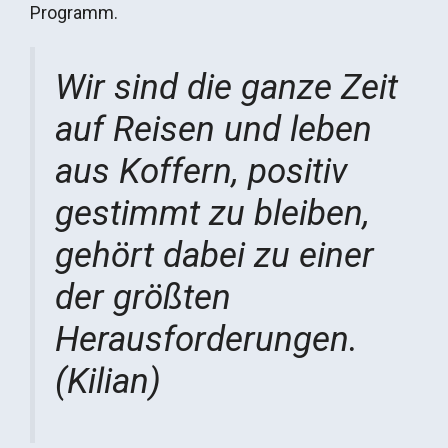
Programm.
Wir sind die ganze Zeit
auf Reisen und leben
aus Koffern, positiv
gestimmt zu bleiben,
gehört dabei zu einer
der größten
Herausforderungen.
(Kilian)