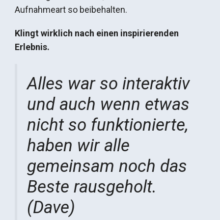
Aufnahmeart so beibehalten.
Klingt wirklich nach einen inspirierenden
Erlebnis.
Alles war so interaktiv
und auch wenn etwas
nicht so funktionierte,
haben wir alle
gemeinsam noch das
Beste rausgeholt.
(Dave)