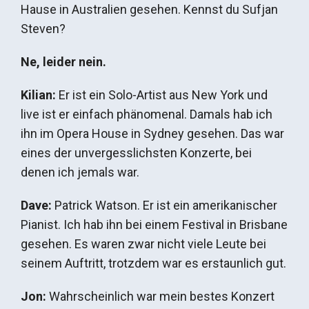
Hause in Australien gesehen. Kennst du Sufjan
Steven?
Ne, leider nein.
Kilian:
Er ist ein Solo-Artist aus New York und
live ist er einfach phänomenal. Damals hab ich
ihn im Opera House in Sydney gesehen. Das war
eines der unvergesslichsten Konzerte, bei
denen ich jemals war.
Dave:
Patrick Watson. Er ist ein amerikanischer
Pianist. Ich hab ihn bei einem Festival in Brisbane
gesehen. Es waren zwar nicht viele Leute bei
seinem Auftritt, trotzdem war es erstaunlich gut.
Jon:
Wahrscheinlich war mein bestes Konzert