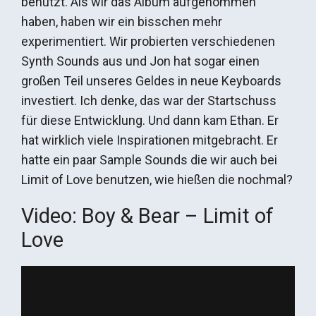
benutzt. Als wir das Album aufgenommen
haben, haben wir ein bisschen mehr
experimentiert. Wir probierten verschiedenen
Synth Sounds aus und Jon hat sogar einen
großen Teil unseres Geldes in neue Keyboards
investiert. Ich denke, das war der Startschuss
für diese Entwicklung. Und dann kam Ethan. Er
hat wirklich viele Inspirationen mitgebracht. Er
hatte ein paar Sample Sounds die wir auch bei
Limit of Love benutzen, wie hießen die nochmal?
Video: Boy & Bear – Limit of
Love