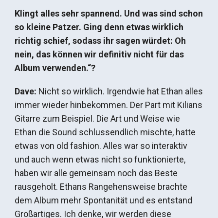
Klingt alles sehr spannend. Und was sind schon
so kleine Patzer. Ging denn etwas wirklich
richtig schief, sodass ihr sagen würdet: Oh
nein, das können wir definitiv nicht für das
Album verwenden.“?
Dave:
Nicht so wirklich. Irgendwie hat Ethan alles
immer wieder hinbekommen. Der Part mit Kilians
Gitarre zum Beispiel. Die Art und Weise wie
Ethan die Sound schlussendlich mischte, hatte
etwas von old fashion. Alles war so interaktiv
und auch wenn etwas nicht so funktionierte,
haben wir alle gemeinsam noch das Beste
rausgeholt. Ethans Rangehensweise brachte
dem Album mehr Spontanität und es entstand
Großartiges. Ich denke, wir werden diese