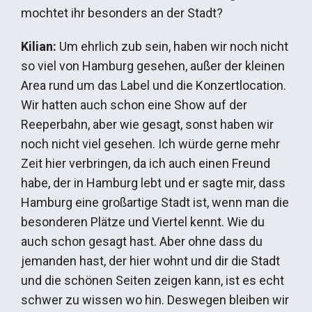
mochtet ihr besonders an der Stadt?
Kilian:
Um ehrlich zub sein, haben wir noch nicht
so viel von Hamburg gesehen, außer der kleinen
Area rund um das Label und die Konzertlocation.
Wir hatten auch schon eine Show auf der
Reeperbahn, aber wie gesagt, sonst haben wir
noch nicht viel gesehen. Ich würde gerne mehr
Zeit hier verbringen, da ich auch einen Freund
habe, der in Hamburg lebt und er sagte mir, dass
Hamburg eine großartige Stadt ist, wenn man die
besonderen Plätze und Viertel kennt. Wie du
auch schon gesagt hast. Aber ohne dass du
jemanden hast, der hier wohnt und dir die Stadt
und die schönen Seiten zeigen kann, ist es echt
schwer zu wissen wo hin. Deswegen bleiben wir