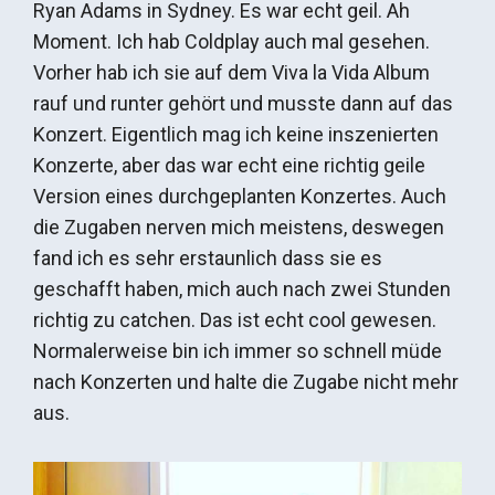
Ryan Adams in Sydney. Es war echt geil. Ah
Moment. Ich hab Coldplay auch mal gesehen.
Vorher hab ich sie auf dem Viva la Vida Album
rauf und runter gehört und musste dann auf das
Konzert. Eigentlich mag ich keine inszenierten
Konzerte, aber das war echt eine richtig geile
Version eines durchgeplanten Konzertes. Auch
die Zugaben nerven mich meistens, deswegen
fand ich es sehr erstaunlich dass sie es
geschafft haben, mich auch nach zwei Stunden
richtig zu catchen. Das ist echt cool gewesen.
Normalerweise bin ich immer so schnell müde
nach Konzerten und halte die Zugabe nicht mehr
aus.