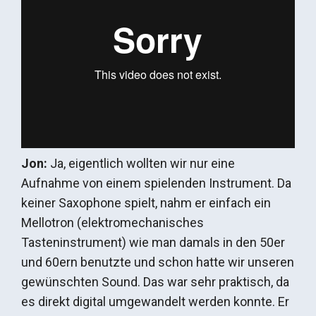
Jon:
Ja, eigentlich wollten wir nur eine
Aufnahme von einem spielenden Instrument. Da
keiner Saxophone spielt, nahm er einfach ein
Mellotron (elektromechanisches
Tasteninstrument) wie man damals in den 50er
und 60ern benutzte und schon hatte wir unseren
gewünschten Sound. Das war sehr praktisch, da
es direkt digital umgewandelt werden konnte. Er