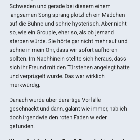
Schweden und gerade bei diesem einem
langsamen Song sprang plötzlich ein Mädchen
auf die Bühne und schrie hysterisch. Aber nicht
so, wie ein Groupie, eher so, als ob jemand
sterben würde. Sie hörte gar nicht mehr auf und
schrie in mein Ohr, dass wir sofort aufhören
sollten. Im Nachhinein stellte sich heraus, dass
sich ihr Freund mit den Türstehen angelegt hatte
und verprügelt wurde. Das war wirklich
merkwürdig.
Danach wurde über derartige Vorfälle
geschnackt und dann, galant wie immer, hab ich
doch irgendwie den roten Faden wieder
gefunden.