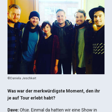
©Daniela Jeschkeit
Was war der merkwürdigste Moment, den ihr
je auf Tour erlebt habt?
Dave:
Ohje. Einmal da hatten wir eine Show in