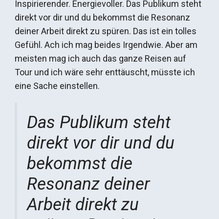
Inspirierender. Energievoller. Das Publikum steht
direkt vor dir und du bekommst die Resonanz
deiner Arbeit direkt zu spüren. Das ist ein tolles
Gefühl. Ach ich mag beides Irgendwie. Aber am
meisten mag ich auch das ganze Reisen auf
Tour und ich wäre sehr enttäuscht, müsste ich
eine Sache einstellen.
Das Publikum steht
direkt vor dir und du
bekommst die
Resonanz deiner
Arbeit direkt zu