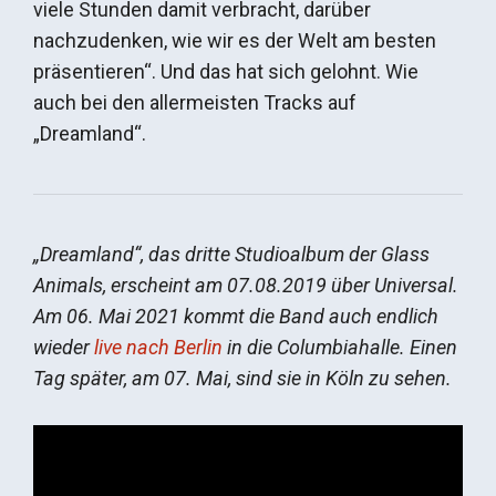
viele Stunden damit verbracht, darüber
nachzudenken, wie wir es der Welt am besten
präsentieren“. Und das hat sich gelohnt. Wie
auch bei den allermeisten Tracks auf
„Dreamland“.
„Dreamland“, das dritte Studioalbum der Glass
Animals, erscheint am 07.08.2019 über Universal.
Am 06. Mai 2021 kommt die Band auch endlich
wieder
live nach Berlin
in die Columbiahalle. Einen
Tag später, am 07. Mai, sind sie in Köln zu sehen.