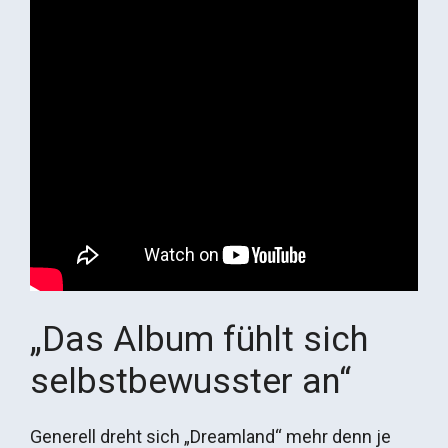
„Das Album fühlt sich
selbstbewusster an“
Generell dreht sich „Dreamland“ mehr denn je