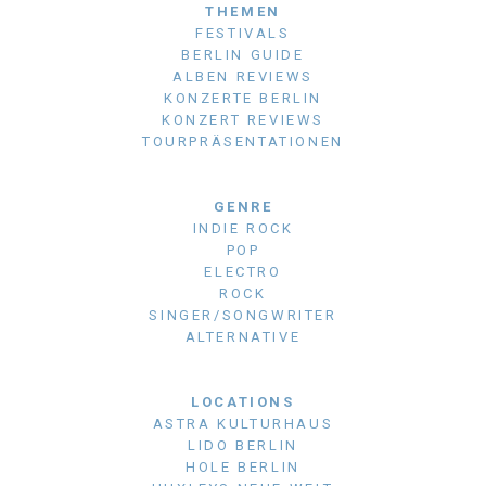
THEMEN
FESTIVALS
BERLIN GUIDE
ALBEN REVIEWS
KONZERTE BERLIN
KONZERT REVIEWS
TOURPRÄSENTATIONEN
GENRE
INDIE ROCK
POP
ELECTRO
ROCK
SINGER/SONGWRITER
ALTERNATIVE
LOCATIONS
ASTRA KULTURHAUS
LIDO BERLIN
HOLE BERLIN