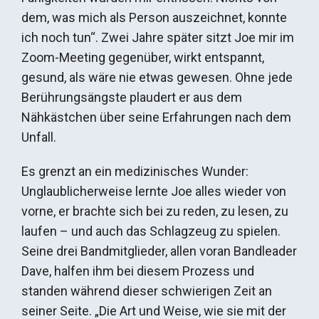
dem, was mich als Person auszeichnet, konnte
ich noch tun“. Zwei Jahre später sitzt Joe mir im
Zoom-Meeting gegenüber, wirkt entspannt,
gesund, als wäre nie etwas gewesen. Ohne jede
Berührungsängste plaudert er aus dem
Nähkästchen über seine Erfahrungen nach dem
Unfall.
Es grenzt an ein medizinisches Wunder:
Unglaublicherweise lernte Joe alles wieder von
vorne, er brachte sich bei zu reden, zu lesen, zu
laufen – und auch das Schlagzeug zu spielen.
Seine drei Bandmitglieder, allen voran Bandleader
Dave, halfen ihm bei diesem Prozess und
standen während dieser schwierigen Zeit an
seiner Seite. „Die Art und Weise, wie sie mit der