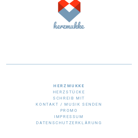
HERZMUKKE
HERZSTÜCKE
SCHREIB MIT
KONTAKT / MUSIK SENDEN
PROMO
IMPRESSUM
DATENSCHUTZERKLÄRUNG