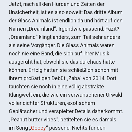
Jetzt, nach all den Hürden und Zeiten der
Unsicherheit, ist es also soweit: Das dritte Album
der Glass Animals ist endlich da und hört auf den
Namen „Dreamland“. Irgendwie passend. Fazit?
„Dreamland“ klingt anders, zum Teil sehr anders
als seine Vorgänger. Die Glass Animals waren
noch nie eine Band, die sich auf ihrer Musik
ausgeruht hat, obwohl sie das durchaus hätte
können. Erfolg hatten sie schließlich schon mit
ihrem großartigen Debüt „Zaba“ von 2014. Dort
tauchten sie noch in eine völlig abstrakte
Klangwelt ein, die wie ein verwunschener Urwald
voller dichter Strukturen, exotischem
Geplätscher und verspielter Details daherkommt.
„Peanut butter vibes“, betitelten sie es damals
im Song „
Gooey
“ passend. Nichts für den