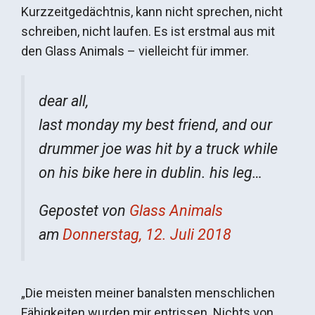
Kurzzeitgedächtnis, kann nicht sprechen, nicht
schreiben, nicht laufen. Es ist erstmal aus mit
den Glass Animals – vielleicht für immer.
dear all,
last monday my best friend, and our
drummer joe was hit by a truck while
on his bike here in dublin. his leg…
Gepostet von
Glass Animals
am
Donnerstag, 12. Juli 2018
„Die meisten meiner banalsten menschlichen
Fähigkeiten wurden mir entrissen. Nichts von