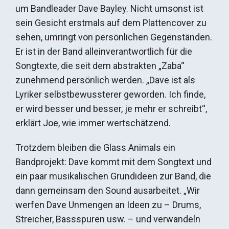
um Bandleader Dave Bayley. Nicht umsonst ist
sein Gesicht erstmals auf dem Plattencover zu
sehen, umringt von persönlichen Gegenständen.
Er ist in der Band alleinverantwortlich für die
Songtexte, die seit dem abstrakten „Zaba“
zunehmend persönlich werden. „Dave ist als
Lyriker selbstbewussterer geworden. Ich finde,
er wird besser und besser, je mehr er schreibt“,
erklärt Joe, wie immer wertschätzend.
Trotzdem bleiben die Glass Animals ein
Bandprojekt: Dave kommt mit dem Songtext und
ein paar musikalischen Grundideen zur Band, die
dann gemeinsam den Sound ausarbeitet. „Wir
werfen Dave Unmengen an Ideen zu – Drums,
Streicher, Bassspuren usw. – und verwandeln