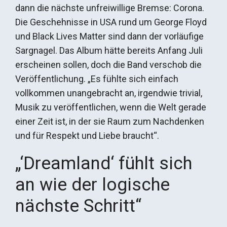
dann die nächste unfreiwillige Bremse: Corona.
Die Geschehnisse in USA rund um George Floyd
und Black Lives Matter sind dann der vorläufige
Sargnagel. Das Album hätte bereits Anfang Juli
erscheinen sollen, doch die Band verschob die
Veröffentlichung. „Es fühlte sich einfach
vollkommen unangebracht an, irgendwie trivial,
Musik zu veröffentlichen, wenn die Welt gerade
einer Zeit ist, in der sie Raum zum Nachdenken
und für Respekt und Liebe braucht“.
„‘Dreamland‘ fühlt sich
an wie der logische
nächste Schritt“