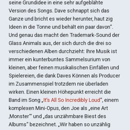
seine Grundidee in eine sehr aufgeblähte
Version des Songs. Dave schnappt sich das
Ganze und bricht es wieder herunter, haut zig
Ideen in die Tonne und behält ein paar davon“.
Und genau das macht den Trademark-Sound der
Glass Animals aus, der sich durch die drei so
verschiedenen Alben durchzieht: Ihre Musik ist
immer ein kunterbuntes Sammelsurium von
kleinen, aber feinen musikalischen Einfällen und
Spielereien, die dank Daves Können als Producer
im Zusammenspiel trotzdem nie überladen
wirken. Einen kleinen Höhepunkt erreicht die
Band im Song „
It’s All So Incredibly Loud
“, einem
komplexen Mini-Opus, den Joe als „eine Art
‚Monster‘“ und „das unzähmbare Biest des
Albums“ bezeichnet. „Wir haben so unzählig