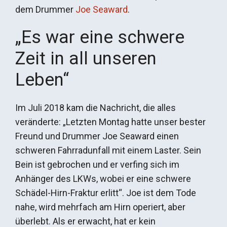
dem Drummer
Joe Seaward
.
„Es war eine schwere
Zeit in all unseren
Leben“
Im Juli 2018 kam die Nachricht, die alles
veränderte: „Letzten Montag hatte unser bester
Freund und Drummer Joe Seaward einen
schweren Fahrradunfall mit einem Laster. Sein
Bein ist gebrochen und er verfing sich im
Anhänger des LKWs, wobei er eine schwere
Schädel-Hirn-Fraktur erlitt“. Joe ist dem Tode
nahe, wird mehrfach am Hirn operiert, aber
überlebt. Als er erwacht, hat er kein