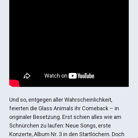
Und so, entgegen aller Wahrscheinlichkeit,
feierten die Glass Animals ihr Comeback – in
originaler Besetzung. Erst schien alles wie am
Schnürchen zu laufen: Neue Songs, erste
Konzerte, Album Nr. 3 in den Startlöchern. Doch