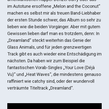
im Autotune ersoffene „Melon and the Coconut“
machen es selbst mir als treuen Band-Liebhaber
der ersten Stunde schwer, das Album so sehr zu
lieben wie die beiden Vorgänger. Aber mit gutem
Gewissen lieben darf man es trotzdem, denn: In
„Dreamland“ steckt weiterhin das Genie der
Glass Animals, und für jeden grenzwertigen
Track gibt es auch wieder eine Entschädigung im
nächsten. Da haben wir zum Beispiel die
fantastischen Vorab-Singles „Your Love (Déjà
Vu)“ und „Heat Waves“, die mindestens genauso
raffiniert wie catchy sind, oder der wundervoll
verträumte Titeltrack „Dreamland“.