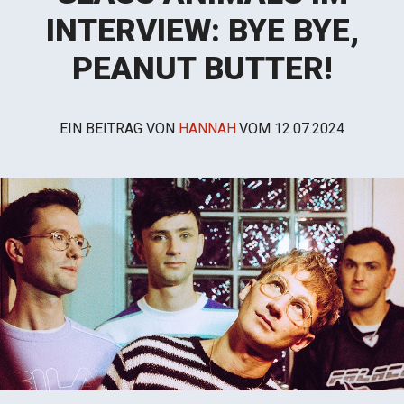
INTERVIEW: BYE BYE,
PEANUT BUTTER!
EIN BEITRAG VON
HANNAH
VOM
12.07.2024