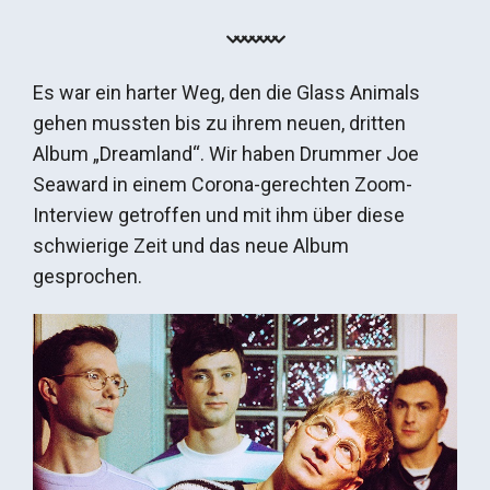
Es war ein harter Weg, den die Glass Animals
gehen mussten bis zu ihrem neuen, dritten
Album „Dreamland“. Wir haben Drummer Joe
Seaward in einem Corona-gerechten Zoom-
Interview getroffen und mit ihm über diese
schwierige Zeit und das neue Album
gesprochen.