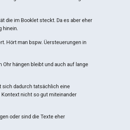
t die im Booklet steckt. Da es aber eher
 hinein.
. Hört man bspw. Üersteuerungen in
m Ohr hängen bleibt und auch auf lange
 sich dadurch tatsächlich eine
Kontext nicht so gut miteinander
gen oder sind die Texte eher