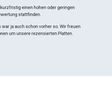
 kurzfristig einen hohen oder geringen
ewertung stattfinden.
s war ja auch schon vorher so. Wir freuen
onen um unsere rezensierten Platten.