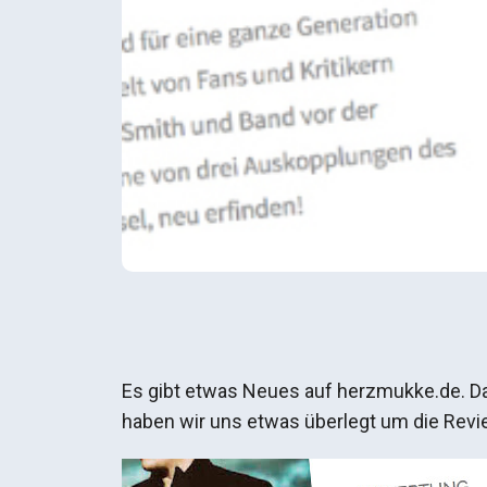
Es gibt etwas Neues auf herzmukke.de. D
haben wir uns etwas überlegt um die Rev