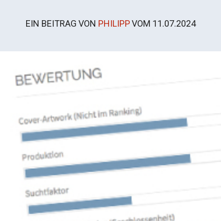
EIN BEITRAG VON
PHILIPP
VOM
11.07.2024