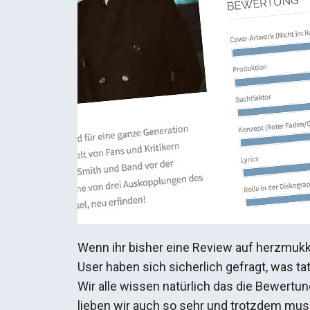
Wenn ihr bisher eine Review auf herzmukk
User haben sich sicherlich gefragt, was t
Wir alle wissen natürlich das die Bewert
lieben wir auch so sehr und trotzdem muss