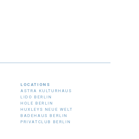
LOCATIONS
ASTRA KULTURHAUS
LIDO BERLIN
HOLE BERLIN
HUXLEYS NEUE WELT
BADEHAUS BERLIN
PRIVATCLUB BERLIN