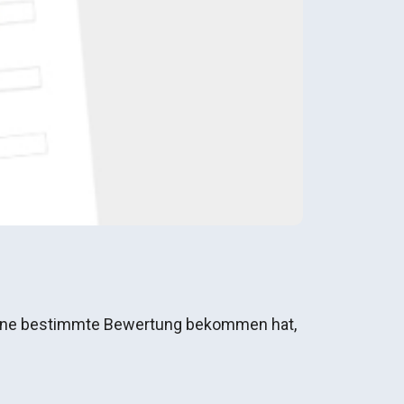
m eine bestimmte Bewertung bekommen hat,