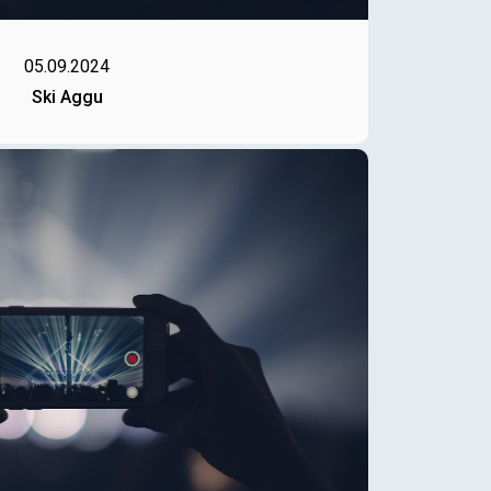
05.09.2024
Ski Aggu