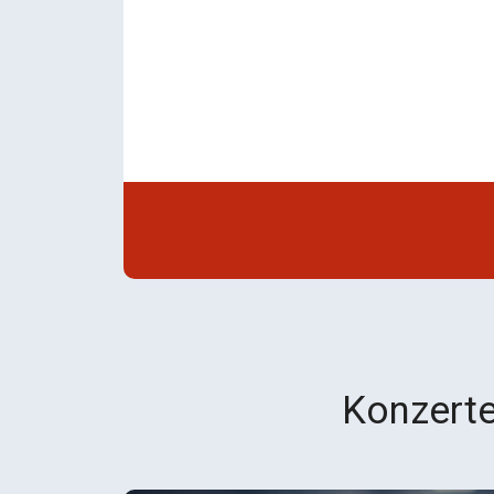
Konzerte