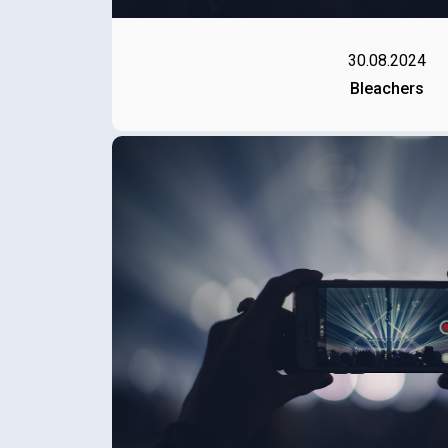
30.08.2024
Bleachers