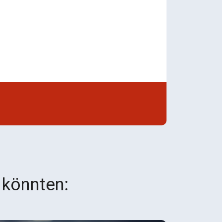
 könnten: