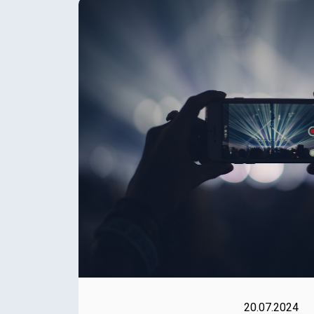
20.07.2024