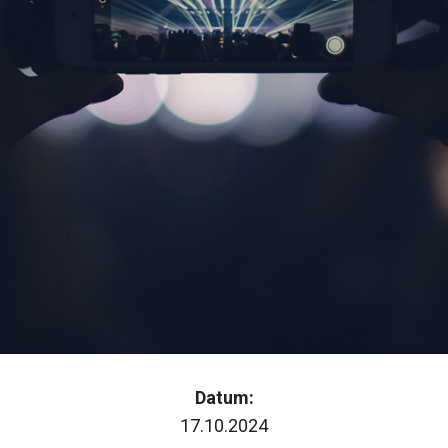
Datum:
17.10.2024