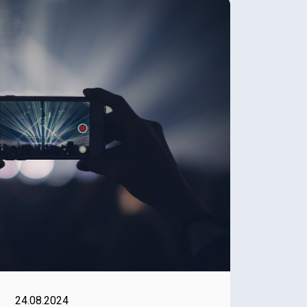
24.08.2024