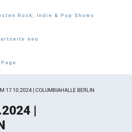
besten Rock, Indie & Pop Shows
tartseite neu
 Page
 17.10.2024 | COLUMBIAHALLE BERLIN
2024 |
N