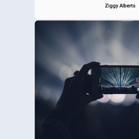
Ziggy Alberts