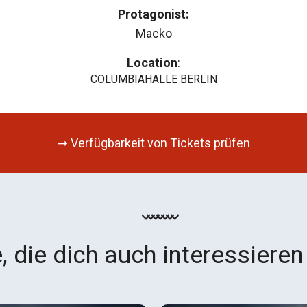
Protagonist:
Macko
Location
:
COLUMBIAHALLE BERLIN
➞ Verfügbarkeit von Tickets prüfen
, die dich auch interessieren