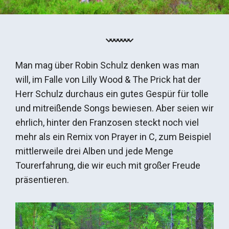
Man mag über Robin Schulz denken was man
will, im Falle von Lilly Wood & The Prick hat der
Herr Schulz durchaus ein gutes Gespür für tolle
und mitreißende Songs bewiesen. Aber seien wir
ehrlich, hinter den Franzosen steckt noch viel
mehr als ein Remix von Prayer in C, zum Beispiel
mittlerweile drei Alben und jede Menge
Tourerfahrung, die wir euch mit großer Freude
präsentieren.