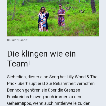
© Julot Bandit
Die klingen wie ein
Team!
Sicherlich, dieser eine Song hat Lilly Wood & The
Prick überhaupt erst zur Bekanntheit verholfen.
Dennoch gehören sie über die Grenzen
Frankreichs hinweg noch immer zu den
Geheimtipps, wenn auch mittlerweile zu den