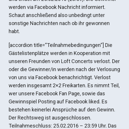
werden via Facebook Nachricht informiert.
Schaut anschließend also unbedingt unter
sonstige Nachrichten nach ob ihr gewonnen
habt.
[accordion title=“Teilnahmebedingungen“] Die
Gästelistenplätze werden in Kooperation mit
unseren Freunden von Loft Concerts verlost. Der
oder die Gewinner/in werden nach der Verlosung
von uns via Facebook benachrichtigt. Verlost
werden insgesamt 2×2 Freikarten. Es nimmt Teil,
wer unsere Facebook Fan Page, sowie das
Gewinnspiel Posting auf Facebook liked. Es
bestehen keinerlei Ansprüche auf den Gewinn.
Der Rechtsweg ist ausgeschlossen.
Teilnahmeschluss: 25.02.2016 – 23:59 Uhr. Das