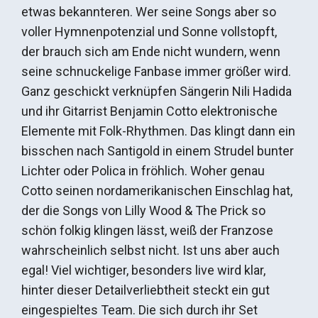
etwas bekannteren. Wer seine Songs aber so
voller Hymnenpotenzial und Sonne vollstopft,
der brauch sich am Ende nicht wundern, wenn
seine schnuckelige Fanbase immer größer wird.
Ganz geschickt verknüpfen Sängerin Nili Hadida
und ihr Gitarrist Benjamin Cotto elektronische
Elemente mit Folk-Rhythmen. Das klingt dann ein
bisschen nach Santigold in einem Strudel bunter
Lichter oder Polica in fröhlich. Woher genau
Cotto seinen nordamerikanischen Einschlag hat,
der die Songs von Lilly Wood & The Prick so
schön folkig klingen lässt, weiß der Franzose
wahrscheinlich selbst nicht. Ist uns aber auch
egal! Viel wichtiger, besonders live wird klar,
hinter dieser Detailverliebtheit steckt ein gut
eingespieltes Team. Die sich durch ihr Set