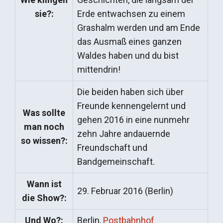
sie?:
Erde entwachsen zu einem
Grashalm werden und am Ende
das Ausmaß eines ganzen
Waldes haben und du bist
mittendrin!
Die beiden haben sich über
Freunde kennengelernt und
Was sollte
gehen 2016 in eine nunmehr
man noch
zehn Jahre andauernde
so wissen?:
Freundschaft und
Bandgemeinschaft.
Wann ist
29. Februar 2016 (Berlin)
die Show?:
Und Wo?:
Berlin,
Postbahnhof