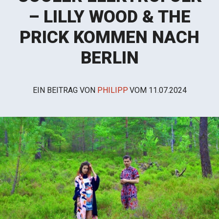
– LILLY WOOD & THE
PRICK KOMMEN NACH
BERLIN
EIN BEITRAG VON
PHILIPP
VOM
11.07.2024