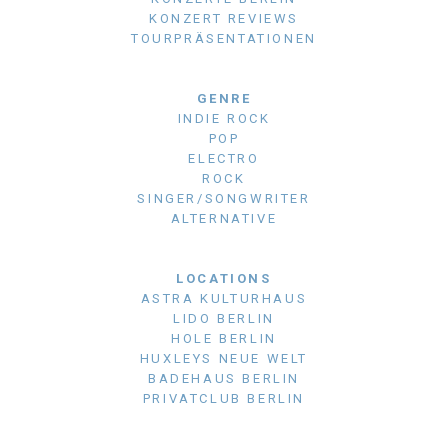
KONZERT REVIEWS
TOURPRÄSENTATIONEN
GENRE
INDIE ROCK
POP
ELECTRO
ROCK
SINGER/SONGWRITER
ALTERNATIVE
LOCATIONS
ASTRA KULTURHAUS
LIDO BERLIN
HOLE BERLIN
HUXLEYS NEUE WELT
BADEHAUS BERLIN
PRIVATCLUB BERLIN