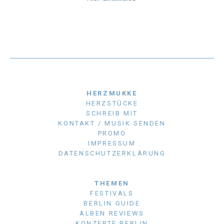
HERZMUKKE
HERZSTÜCKE
SCHREIB MIT
KONTAKT / MUSIK SENDEN
PROMO
IMPRESSUM
DATENSCHUTZERKLÄRUNG
THEMEN
FESTIVALS
BERLIN GUIDE
ALBEN REVIEWS
KONZERTE BERLIN