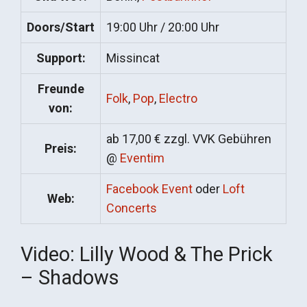
Doors/Start
19:00 Uhr / 20:00 Uhr
Support:
Missincat
Freunde
Folk
,
Pop
,
Electro
von:
ab 17,00 € zzgl. VVK Gebühren
Preis:
@
Eventim
Facebook Event
oder
Loft
Web:
Concerts
Video: Lilly Wood & The Prick
– Shadows