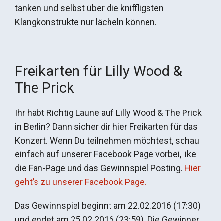
tanken und selbst über die kniffligsten
Klangkonstrukte nur lächeln können.
Freikarten für Lilly Wood &
The Prick
Ihr habt Richtig Laune auf Lilly Wood & The Prick
in Berlin? Dann sicher dir hier Freikarten für das
Konzert. Wenn Du teilnehmen möchtest, schau
einfach auf unserer Facebook Page vorbei, like
die Fan-Page und das Gewinnspiel Posting.
Hier
geht’s zu unserer Facebook Page.
Das Gewinnspiel beginnt am 22.02.2016 (17:30)
und endet am 25.02.2016 (23:59). Die Gewinner