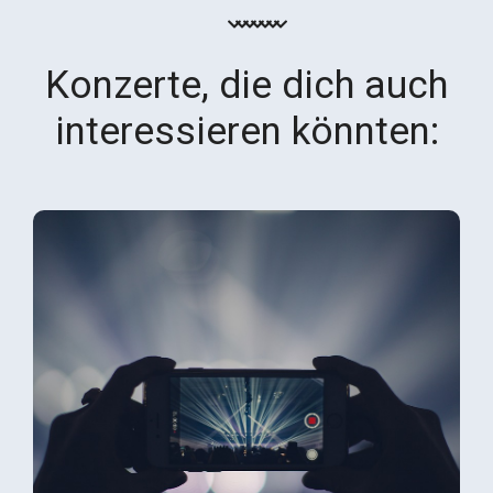
Konzerte, die dich auch
interessieren könnten: