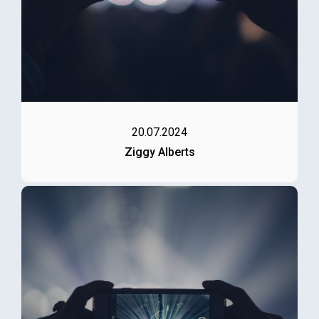
20.07.2024
Ziggy Alberts