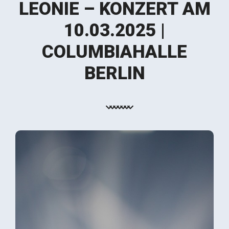
LEONIE – KONZERT AM
10.03.2025 |
COLUMBIAHALLE
BERLIN