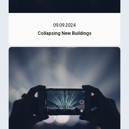
09.09.2024
Collapsing New Buildings