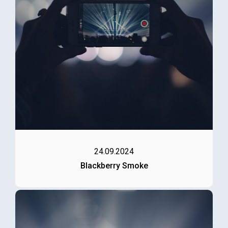
24.09.2024
Blackberry Smoke