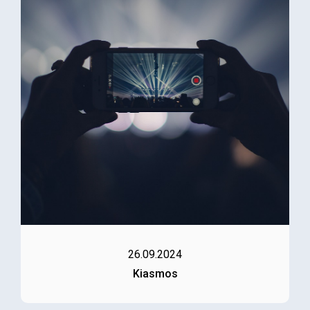
26.09.2024
Kiasmos