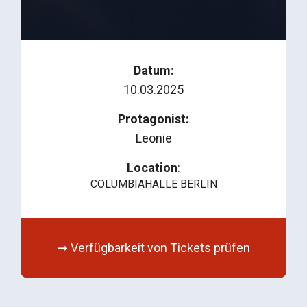
Datum:
10.03.2025
Protagonist:
Leonie
Location
:
COLUMBIAHALLE BERLIN
➞ Verfügbarkeit von Tickets prüfen