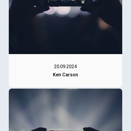
20.09.2024
Ken Carson