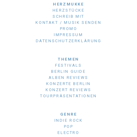
HERZMUKKE
HERZSTÜCKE
SCHREIB MIT
KONTAKT / MUSIK SENDEN
PROMO
IMPRESSUM
DATENSCHUTZERKLÄRUNG
THEMEN
FESTIVALS
BERLIN GUIDE
ALBEN REVIEWS
KONZERTE BERLIN
KONZERT REVIEWS
TOURPRÄSENTATIONEN
GENRE
INDIE ROCK
POP
ELECTRO