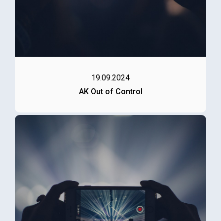
19.09.2024
AK Out of Control