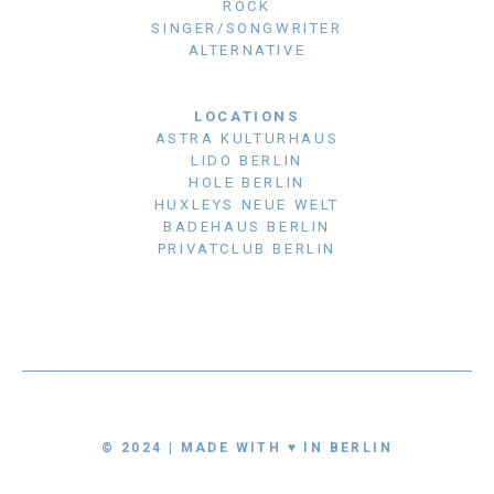
ROCK
SINGER/SONGWRITER
ALTERNATIVE
LOCATIONS
ASTRA KULTURHAUS
LIDO BERLIN
HOLE BERLIN
HUXLEYS NEUE WELT
BADEHAUS BERLIN
PRIVATCLUB BERLIN
© 2024 | MADE WITH ♥ IN BERLIN