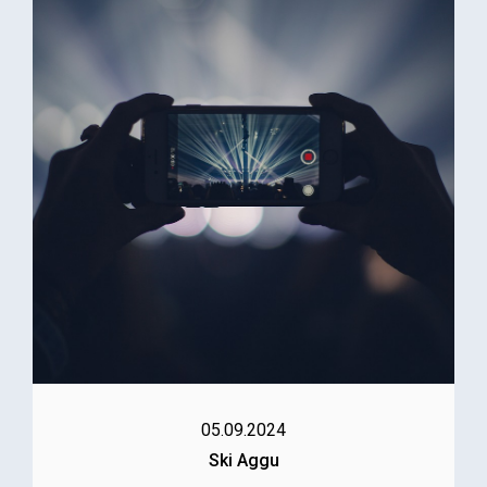
05.09.2024
Ski Aggu