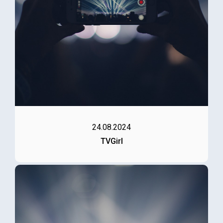
24.08.2024
TVGirl