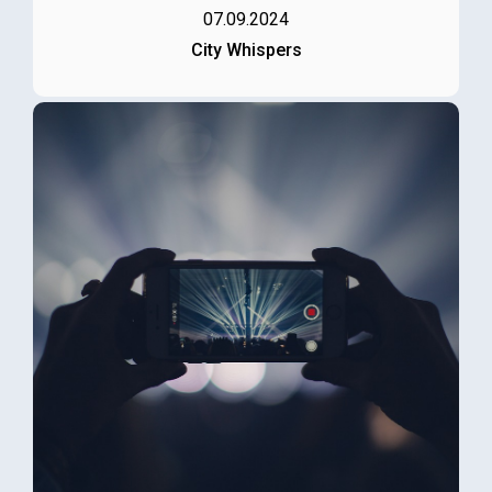
07.09.2024
City Whispers