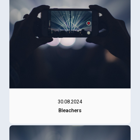
30.08.2024
Bleachers