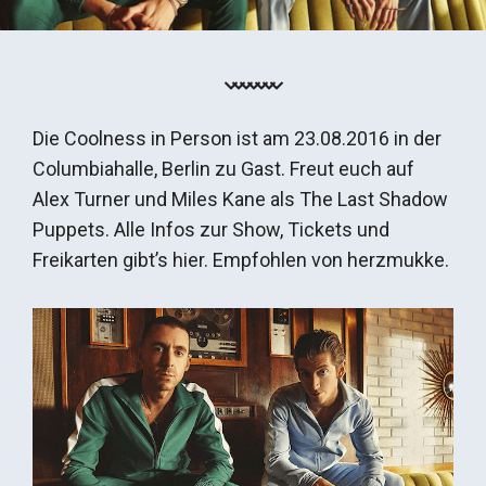
Die Coolness in Person ist am 23.08.2016 in der
Columbiahalle, Berlin zu Gast. Freut euch auf
Alex Turner und Miles Kane als The Last Shadow
Puppets. Alle Infos zur Show, Tickets und
Freikarten gibt’s hier. Empfohlen von herzmukke.