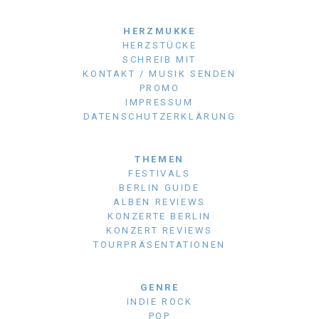
HERZMUKKE
HERZSTÜCKE
SCHREIB MIT
KONTAKT / MUSIK SENDEN
PROMO
IMPRESSUM
DATENSCHUTZERKLÄRUNG
THEMEN
FESTIVALS
BERLIN GUIDE
ALBEN REVIEWS
KONZERTE BERLIN
KONZERT REVIEWS
TOURPRÄSENTATIONEN
GENRE
INDIE ROCK
POP