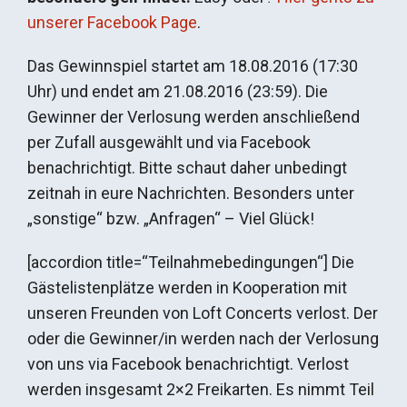
unserer Facebook Page
.
Das Gewinnspiel startet am 18.08.2016 (17:30
Uhr) und endet am 21.08.2016 (23:59). Die
Gewinner der Verlosung werden anschließend
per Zufall ausgewählt und via Facebook
benachrichtigt. Bitte schaut daher unbedingt
zeitnah in eure Nachrichten. Besonders unter
„sonstige“ bzw. „Anfragen“ – Viel Glück!
[accordion title=“Teilnahmebedingungen“] Die
Gästelistenplätze werden in Kooperation mit
unseren Freunden von Loft Concerts verlost. Der
oder die Gewinner/in werden nach der Verlosung
von uns via Facebook benachrichtigt. Verlost
werden insgesamt 2×2 Freikarten. Es nimmt Teil