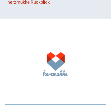
herzmukke Rückblick