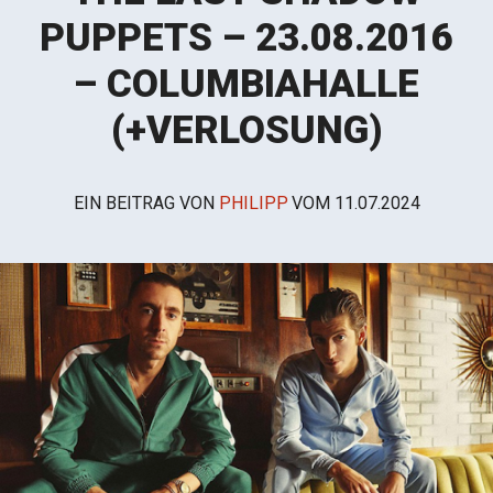
PUPPETS – 23.08.2016
– COLUMBIAHALLE
(+VERLOSUNG)
EIN BEITRAG VON
PHILIPP
VOM
11.07.2024