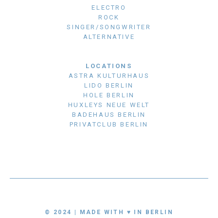
ELECTRO
ROCK
SINGER/SONGWRITER
ALTERNATIVE
LOCATIONS
ASTRA KULTURHAUS
LIDO BERLIN
HOLE BERLIN
HUXLEYS NEUE WELT
BADEHAUS BERLIN
PRIVATCLUB BERLIN
© 2024 | MADE WITH ♥ IN BERLIN