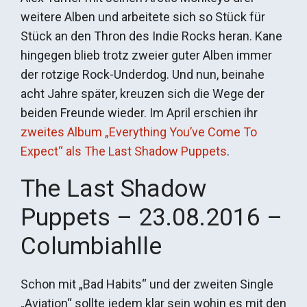
weitere Alben und arbeitete sich so Stück für
Stück an den Thron des Indie Rocks heran. Kane
hingegen blieb trotz zweier guter Alben immer
der rotzige Rock-Underdog. Und nun, beinahe
acht Jahre später, kreuzen sich die Wege der
beiden Freunde wieder. Im April erschien ihr
zweites Album „Everything You’ve Come To
Expect“ als The Last Shadow Puppets
.
The Last Shadow
Puppets – 23.08.2016 –
Columbiahlle
Schon mit „Bad Habits“ und der zweiten Single
„Aviation“ sollte jedem klar sein wohin es mit den