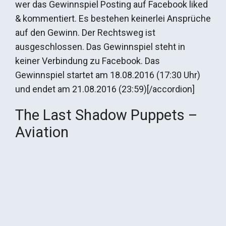
wer das Gewinnspiel Posting auf Facebook liked
& kommentiert. Es bestehen keinerlei Ansprüche
auf den Gewinn. Der Rechtsweg ist
ausgeschlossen. Das Gewinnspiel steht in
keiner Verbindung zu Facebook. Das
Gewinnspiel startet am 18.08.2016 (17:30 Uhr)
und endet am 21.08.2016 (23:59)[/accordion]
The Last Shadow Puppets –
Aviation