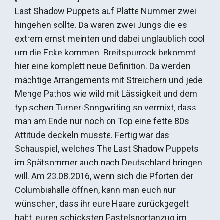
Last Shadow Puppets auf Platte Nummer zwei
hingehen sollte. Da waren zwei Jungs die es
extrem ernst meinten und dabei unglaublich cool
um die Ecke kommen. Breitspurrock bekommt
hier eine komplett neue Definition. Da werden
mächtige Arrangements mit Streichern und jede
Menge Pathos wie wild mit Lässigkeit und dem
typischen Turner-Songwriting so vermixt, dass
man am Ende nur noch on Top eine fette 80s
Attitüde deckeln musste. Fertig war das
Schauspiel, welches The Last Shadow Puppets
im Spätsommer auch nach Deutschland bringen
will. Am 23.08.2016, wenn sich die Pforten der
Columbiahalle öffnen, kann man euch nur
wünschen, dass ihr eure Haare zurückgegelt
habt, euren schicksten Pastelsportanzug im