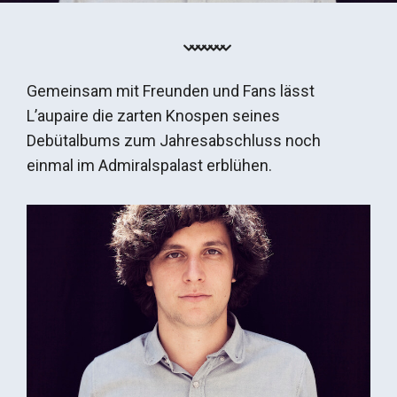
Gemeinsam mit Freunden und Fans lässt
L’aupaire die zarten Knospen seines
Debütalbums zum Jahresabschluss noch
einmal im Admiralspalast erblühen.