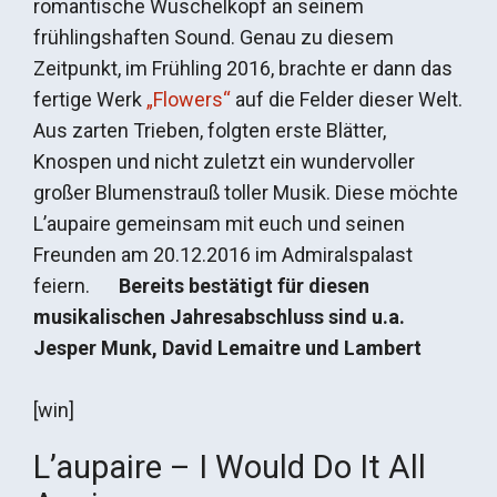
romantische Wuschelkopf an seinem
frühlingshaften Sound. Genau zu diesem
Zeitpunkt, im Frühling 2016, brachte er dann das
fertige Werk
„Flowers“
auf die Felder dieser Welt.
Aus zarten Trieben, folgten erste Blätter,
Knospen und nicht zuletzt ein wundervoller
großer Blumenstrauß toller Musik. Diese möchte
L’aupaire gemeinsam mit euch und seinen
Freunden am 20.12.2016 im Admiralspalast
feiern.
Bereits bestätigt für diesen
musikalischen Jahresabschluss sind u.a.
Jesper Munk, David Lemaitre und Lambert
[win]
L’aupaire – I Would Do It All