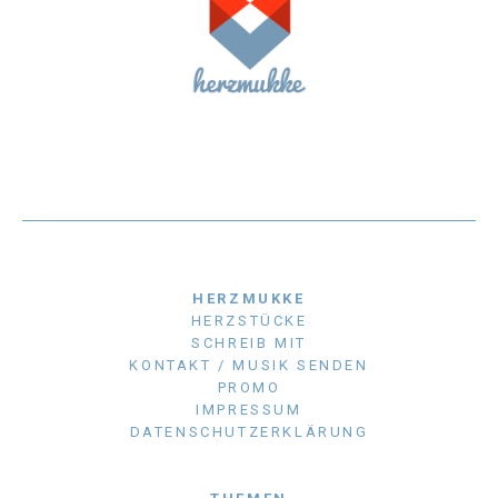
HERZMUKKE
HERZSTÜCKE
SCHREIB MIT
KONTAKT / MUSIK SENDEN
PROMO
IMPRESSUM
DATENSCHUTZERKLÄRUNG