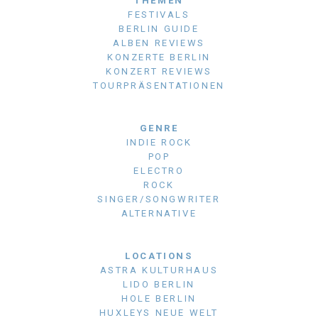
THEMEN
FESTIVALS
BERLIN GUIDE
ALBEN REVIEWS
KONZERTE BERLIN
KONZERT REVIEWS
TOURPRÄSENTATIONEN
GENRE
INDIE ROCK
POP
ELECTRO
ROCK
SINGER/SONGWRITER
ALTERNATIVE
LOCATIONS
ASTRA KULTURHAUS
LIDO BERLIN
HOLE BERLIN
HUXLEYS NEUE WELT