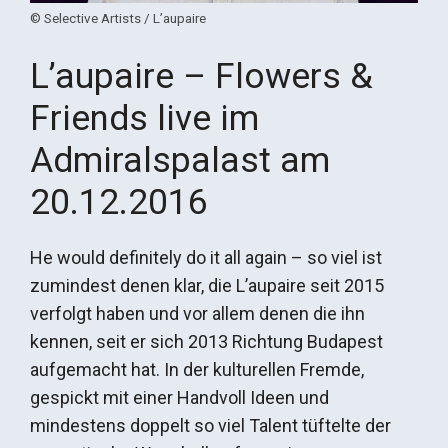
© Selective Artists / L’aupaire
L’aupaire – Flowers &
Friends live im
Admiralspalast am
20.12.2016
He would definitely do it all again – so viel ist
zumindest denen klar, die L’aupaire seit 2015
verfolgt haben und vor allem denen die ihn
kennen, seit er sich 2013 Richtung Budapest
aufgemacht hat. In der kulturellen Fremde,
gespickt mit einer Handvoll Ideen und
mindestens doppelt so viel Talent tüftelte der