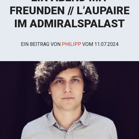
FREUNDEN // L’AUPAIRE
IM ADMIRALSPALAST
EIN BEITRAG VON
PHILIPP
VOM
11.07.2024