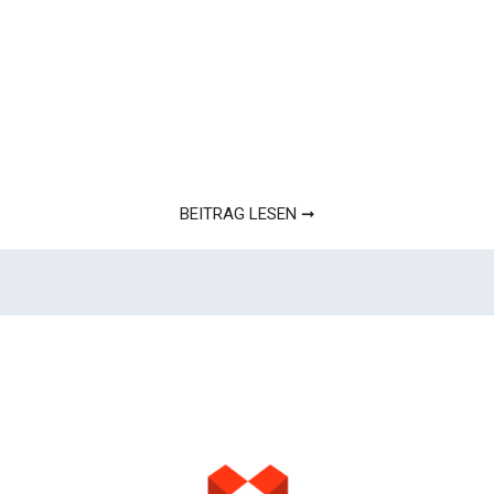
BEITRAG LESEN ➞