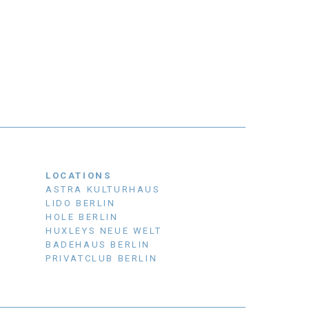
LOCATIONS
ASTRA KULTURHAUS
LIDO BERLIN
HOLE BERLIN
HUXLEYS NEUE WELT
BADEHAUS BERLIN
PRIVATCLUB BERLIN