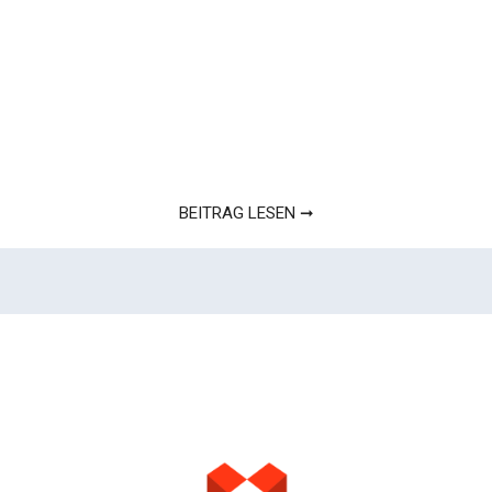
BEITRAG LESEN ➞