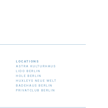
LOCATIONS
ASTRA KULTURHAUS
LIDO BERLIN
HOLE BERLIN
HUXLEYS NEUE WELT
BADEHAUS BERLIN
PRIVATCLUB BERLIN