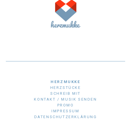
HERZMUKKE
HERZSTÜCKE
SCHREIB MIT
KONTAKT / MUSIK SENDEN
PROMO
IMPRESSUM
DATENSCHUTZERKLÄRUNG