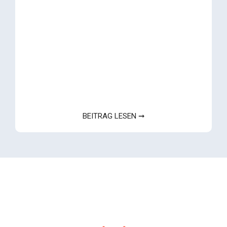
BEITRAG LESEN ➞