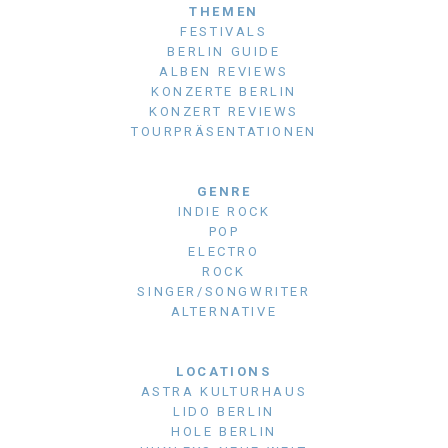
THEMEN
FESTIVALS
BERLIN GUIDE
ALBEN REVIEWS
KONZERTE BERLIN
KONZERT REVIEWS
TOURPRÄSENTATIONEN
GENRE
INDIE ROCK
POP
ELECTRO
ROCK
SINGER/SONGWRITER
ALTERNATIVE
LOCATIONS
ASTRA KULTURHAUS
LIDO BERLIN
HOLE BERLIN