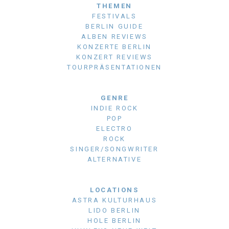
THEMEN
FESTIVALS
BERLIN GUIDE
ALBEN REVIEWS
KONZERTE BERLIN
KONZERT REVIEWS
TOURPRÄSENTATIONEN
GENRE
INDIE ROCK
POP
ELECTRO
ROCK
SINGER/SONGWRITER
ALTERNATIVE
LOCATIONS
ASTRA KULTURHAUS
LIDO BERLIN
HOLE BERLIN