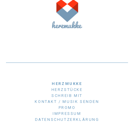
HERZMUKKE
HERZSTÜCKE
SCHREIB MIT
KONTAKT / MUSIK SENDEN
PROMO
IMPRESSUM
DATENSCHUTZERKLÄRUNG