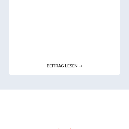
BEITRAG LESEN ➞