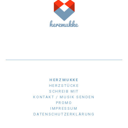
HERZMUKKE
HERZSTÜCKE
SCHREIB MIT
KONTAKT / MUSIK SENDEN
PROMO
IMPRESSUM
DATENSCHUTZERKLÄRUNG