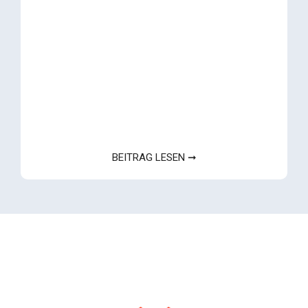
BEITRAG LESEN ➞