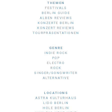
THEMEN
FESTIVALS
BERLIN GUIDE
ALBEN REVIEWS
KONZERTE BERLIN
KONZERT REVIEWS
TOURPRÄSENTATIONEN
GENRE
INDIE ROCK
POP
ELECTRO
ROCK
SINGER/SONGWRITER
ALTERNATIVE
LOCATIONS
ASTRA KULTURHAUS
LIDO BERLIN
HOLE BERLIN