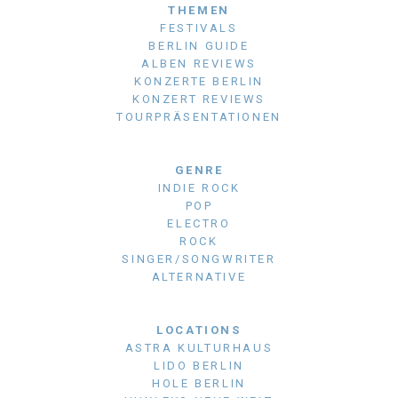
THEMEN
FESTIVALS
BERLIN GUIDE
ALBEN REVIEWS
KONZERTE BERLIN
KONZERT REVIEWS
TOURPRÄSENTATIONEN
GENRE
INDIE ROCK
POP
ELECTRO
ROCK
SINGER/SONGWRITER
ALTERNATIVE
LOCATIONS
ASTRA KULTURHAUS
LIDO BERLIN
HOLE BERLIN