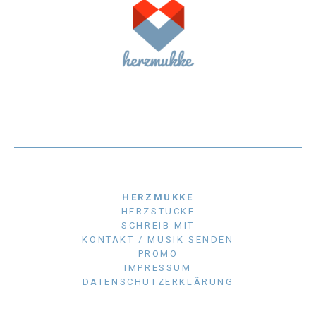
HERZMUKKE
HERZSTÜCKE
SCHREIB MIT
KONTAKT / MUSIK SENDEN
PROMO
IMPRESSUM
DATENSCHUTZERKLÄRUNG