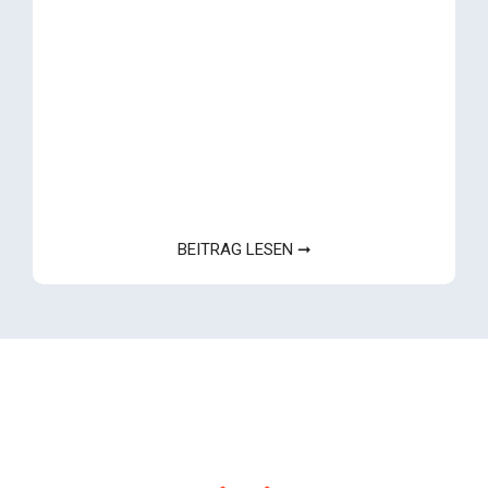
BEITRAG LESEN ➞