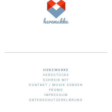
HERZMUKKE
HERZSTÜCKE
SCHREIB MIT
KONTAKT / MUSIK SENDEN
PROMO
IMPRESSUM
DATENSCHUTZERKLÄRUNG