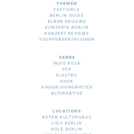
THEMEN
FESTIVALS
BERLIN GUIDE
ALBEN REVIEWS
KONZERTE BERLIN
KONZERT REVIEWS
TOURPRÄSENTATIONEN
GENRE
INDIE ROCK
POP
ELECTRO
ROCK
SINGER/SONGWRITER
ALTERNATIVE
LOCATIONS
ASTRA KULTURHAUS
LIDO BERLIN
HOLE BERLIN