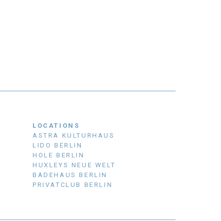
LOCATIONS
ASTRA KULTURHAUS
LIDO BERLIN
HOLE BERLIN
HUXLEYS NEUE WELT
BADEHAUS BERLIN
PRIVATCLUB BERLIN