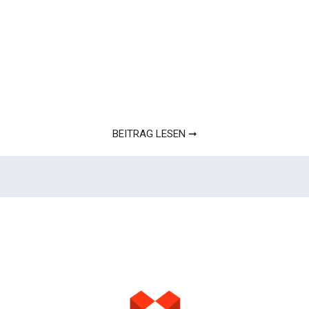
BEITRAG LESEN ➞