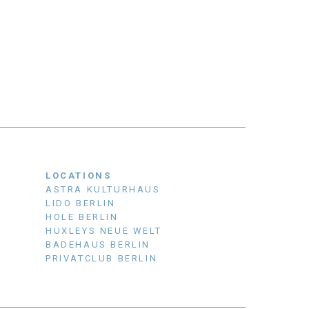
LOCATIONS
ASTRA KULTURHAUS
LIDO BERLIN
HOLE BERLIN
HUXLEYS NEUE WELT
BADEHAUS BERLIN
PRIVATCLUB BERLIN