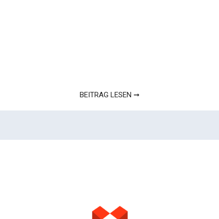
BEITRAG LESEN ➞