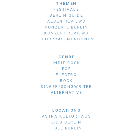
THEMEN
FESTIVALS
BERLIN GUIDE
ALBEN REVIEWS
KONZERTE BERLIN
KONZERT REVIEWS
TOURPRÄSENTATIONEN
GENRE
INDIE ROCK
POP
ELECTRO
ROCK
SINGER/SONGWRITER
ALTERNATIVE
LOCATIONS
ASTRA KULTURHAUS
LIDO BERLIN
HOLE BERLIN