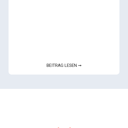
BEITRAG LESEN ➞