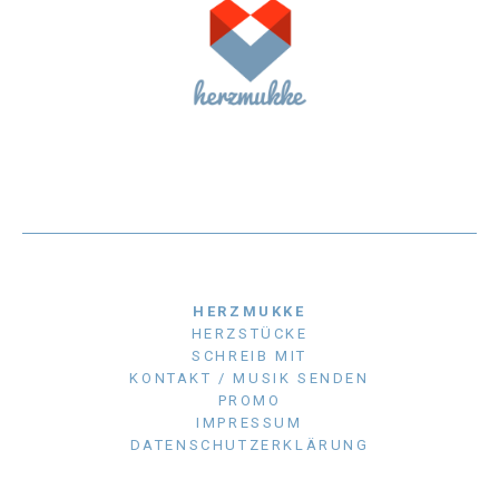
HERZMUKKE
HERZSTÜCKE
SCHREIB MIT
KONTAKT / MUSIK SENDEN
PROMO
IMPRESSUM
DATENSCHUTZERKLÄRUNG