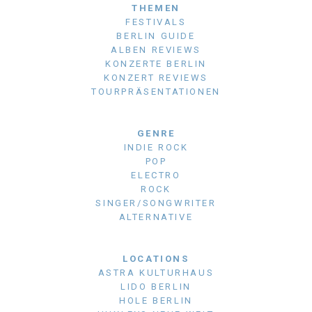
THEMEN
FESTIVALS
BERLIN GUIDE
ALBEN REVIEWS
KONZERTE BERLIN
KONZERT REVIEWS
TOURPRÄSENTATIONEN
GENRE
INDIE ROCK
POP
ELECTRO
ROCK
SINGER/SONGWRITER
ALTERNATIVE
LOCATIONS
ASTRA KULTURHAUS
LIDO BERLIN
HOLE BERLIN