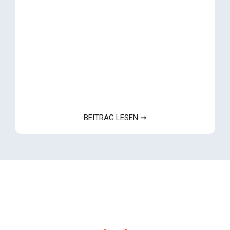
BEITRAG LESEN ➞