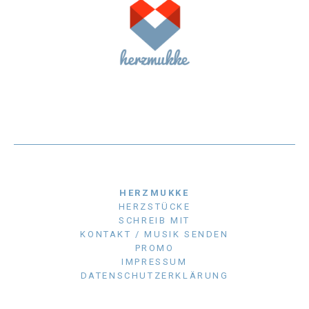
HERZMUKKE
HERZSTÜCKE
SCHREIB MIT
KONTAKT / MUSIK SENDEN
PROMO
IMPRESSUM
DATENSCHUTZERKLÄRUNG