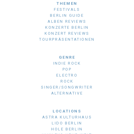
THEMEN
FESTIVALS
BERLIN GUIDE
ALBEN REVIEWS
KONZERTE BERLIN
KONZERT REVIEWS
TOURPRÄSENTATIONEN
GENRE
INDIE ROCK
POP
ELECTRO
ROCK
SINGER/SONGWRITER
ALTERNATIVE
LOCATIONS
ASTRA KULTURHAUS
LIDO BERLIN
HOLE BERLIN