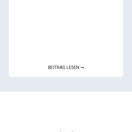
BEITRAG LESEN ➞