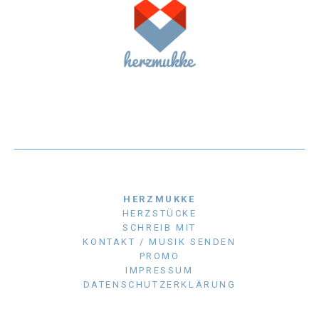
HERZMUKKE
HERZSTÜCKE
SCHREIB MIT
KONTAKT / MUSIK SENDEN
PROMO
IMPRESSUM
DATENSCHUTZERKLÄRUNG