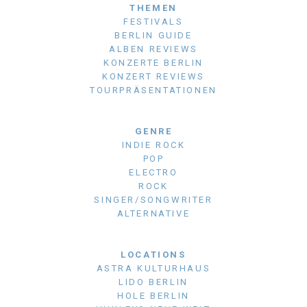
THEMEN
FESTIVALS
BERLIN GUIDE
ALBEN REVIEWS
KONZERTE BERLIN
KONZERT REVIEWS
TOURPRÄSENTATIONEN
GENRE
INDIE ROCK
POP
ELECTRO
ROCK
SINGER/SONGWRITER
ALTERNATIVE
LOCATIONS
ASTRA KULTURHAUS
LIDO BERLIN
HOLE BERLIN