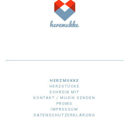
HERZMUKKE
HERZSTÜCKE
SCHREIB MIT
KONTAKT / MUSIK SENDEN
PROMO
IMPRESSUM
DATENSCHUTZERKLÄRUNG