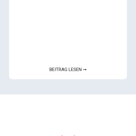
BEITRAG LESEN ➞