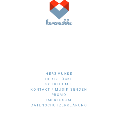
HERZMUKKE
HERZSTÜCKE
SCHREIB MIT
KONTAKT / MUSIK SENDEN
PROMO
IMPRESSUM
DATENSCHUTZERKLÄRUNG