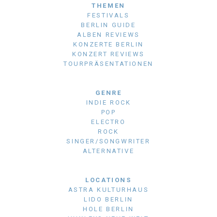
THEMEN
FESTIVALS
BERLIN GUIDE
ALBEN REVIEWS
KONZERTE BERLIN
KONZERT REVIEWS
TOURPRÄSENTATIONEN
GENRE
INDIE ROCK
POP
ELECTRO
ROCK
SINGER/SONGWRITER
ALTERNATIVE
LOCATIONS
ASTRA KULTURHAUS
LIDO BERLIN
HOLE BERLIN