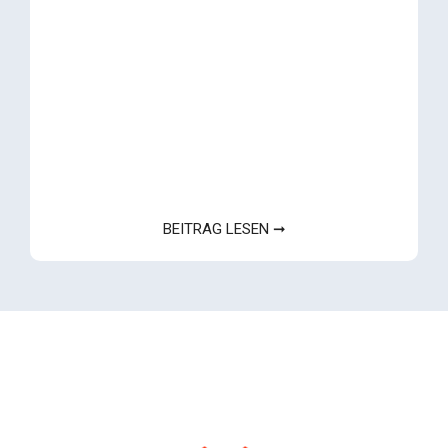
BEITRAG LESEN ➞