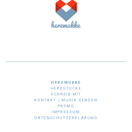
HERZMUKKE
HERZSTÜCKE
SCHREIB MIT
KONTAKT / MUSIK SENDEN
PROMO
IMPRESSUM
DATENSCHUTZERKLÄRUNG