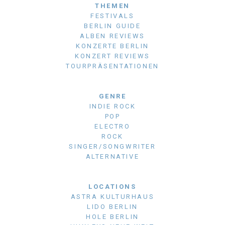
THEMEN
FESTIVALS
BERLIN GUIDE
ALBEN REVIEWS
KONZERTE BERLIN
KONZERT REVIEWS
TOURPRÄSENTATIONEN
GENRE
INDIE ROCK
POP
ELECTRO
ROCK
SINGER/SONGWRITER
ALTERNATIVE
LOCATIONS
ASTRA KULTURHAUS
LIDO BERLIN
HOLE BERLIN