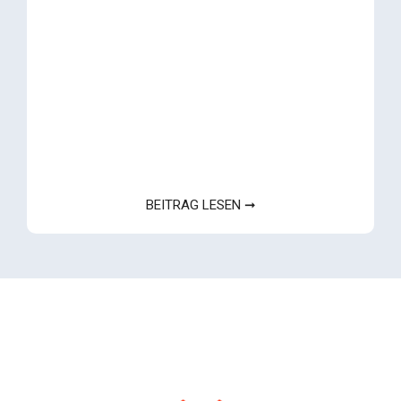
BEITRAG LESEN ➞