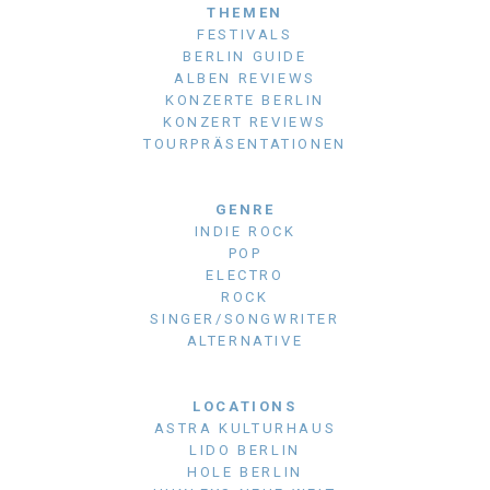
THEMEN
FESTIVALS
BERLIN GUIDE
ALBEN REVIEWS
KONZERTE BERLIN
KONZERT REVIEWS
TOURPRÄSENTATIONEN
GENRE
INDIE ROCK
POP
ELECTRO
ROCK
SINGER/SONGWRITER
ALTERNATIVE
LOCATIONS
ASTRA KULTURHAUS
LIDO BERLIN
HOLE BERLIN