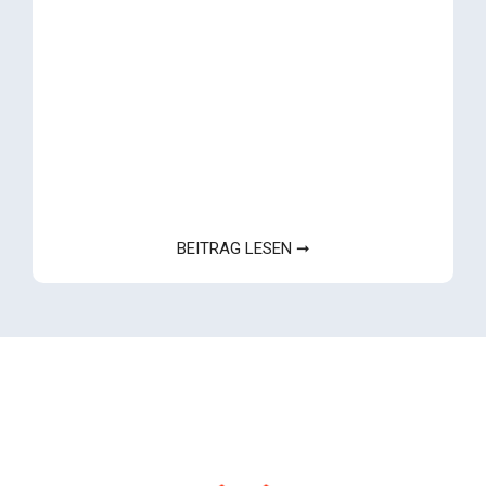
BEITRAG LESEN ➞