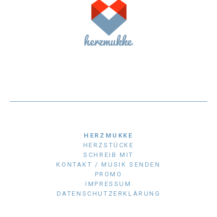
HERZMUKKE
HERZSTÜCKE
SCHREIB MIT
KONTAKT / MUSIK SENDEN
PROMO
IMPRESSUM
DATENSCHUTZERKLÄRUNG