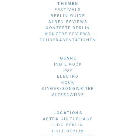
THEMEN
FESTIVALS
BERLIN GUIDE
ALBEN REVIEWS
KONZERTE BERLIN
KONZERT REVIEWS
TOURPRÄSENTATIONEN
GENRE
INDIE ROCK
POP
ELECTRO
ROCK
SINGER/SONGWRITER
ALTERNATIVE
LOCATIONS
ASTRA KULTURHAUS
LIDO BERLIN
HOLE BERLIN