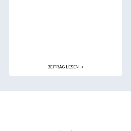
BEITRAG LESEN ➞