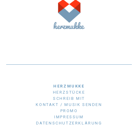
HERZMUKKE
HERZSTÜCKE
SCHREIB MIT
KONTAKT / MUSIK SENDEN
PROMO
IMPRESSUM
DATENSCHUTZERKLÄRUNG