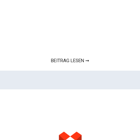
BEITRAG LESEN ➞