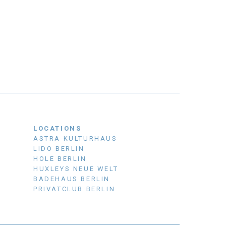
LOCATIONS
ASTRA KULTURHAUS
LIDO BERLIN
HOLE BERLIN
HUXLEYS NEUE WELT
BADEHAUS BERLIN
PRIVATCLUB BERLIN