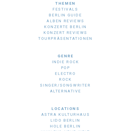
THEMEN
FESTIVALS
BERLIN GUIDE
ALBEN REVIEWS
KONZERTE BERLIN
KONZERT REVIEWS
TOURPRÄSENTATIONEN
GENRE
INDIE ROCK
POP
ELECTRO
ROCK
SINGER/SONGWRITER
ALTERNATIVE
LOCATIONS
ASTRA KULTURHAUS
LIDO BERLIN
HOLE BERLIN