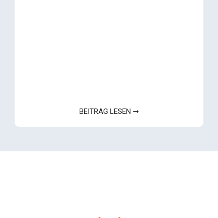
BEITRAG LESEN ➞