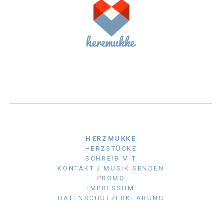
HERZMUKKE
HERZSTÜCKE
SCHREIB MIT
KONTAKT / MUSIK SENDEN
PROMO
IMPRESSUM
DATENSCHUTZERKLÄRUNG