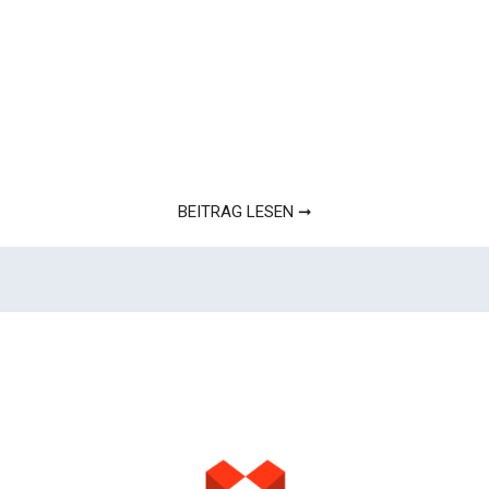
BEITRAG LESEN ➞