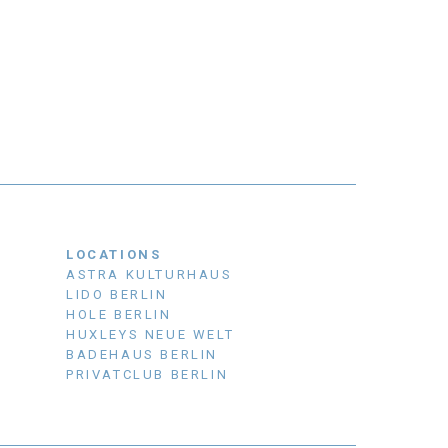
LOCATIONS
ASTRA KULTURHAUS
LIDO BERLIN
HOLE BERLIN
HUXLEYS NEUE WELT
BADEHAUS BERLIN
PRIVATCLUB BERLIN