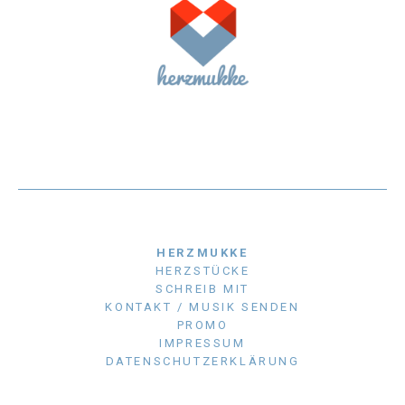
HERZMUKKE
HERZSTÜCKE
SCHREIB MIT
KONTAKT / MUSIK SENDEN
PROMO
IMPRESSUM
DATENSCHUTZERKLÄRUNG