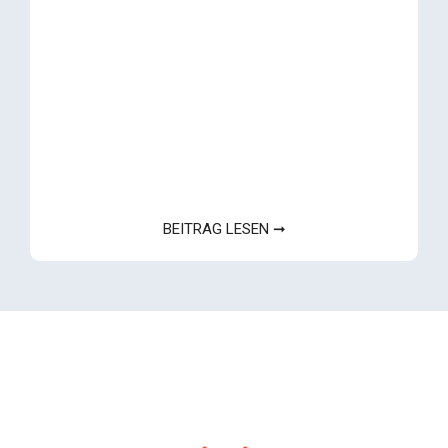
BEITRAG LESEN ➞