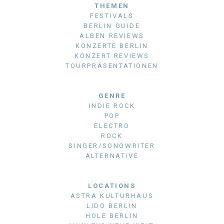
THEMEN
FESTIVALS
BERLIN GUIDE
ALBEN REVIEWS
KONZERTE BERLIN
KONZERT REVIEWS
TOURPRÄSENTATIONEN
GENRE
INDIE ROCK
POP
ELECTRO
ROCK
SINGER/SONGWRITER
ALTERNATIVE
LOCATIONS
ASTRA KULTURHAUS
LIDO BERLIN
HOLE BERLIN