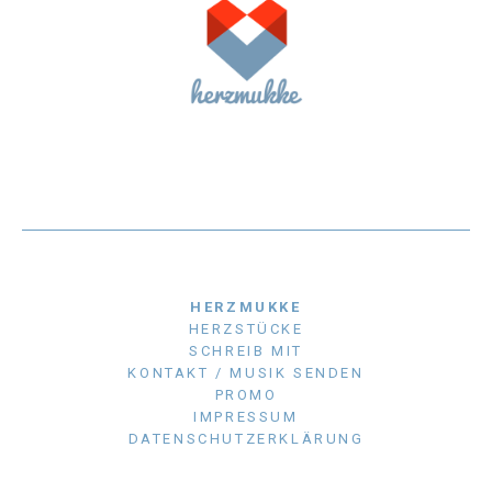
HERZMUKKE
HERZSTÜCKE
SCHREIB MIT
KONTAKT / MUSIK SENDEN
PROMO
IMPRESSUM
DATENSCHUTZERKLÄRUNG