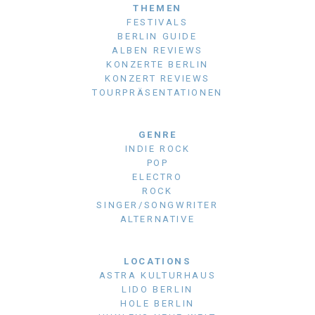
THEMEN
FESTIVALS
BERLIN GUIDE
ALBEN REVIEWS
KONZERTE BERLIN
KONZERT REVIEWS
TOURPRÄSENTATIONEN
GENRE
INDIE ROCK
POP
ELECTRO
ROCK
SINGER/SONGWRITER
ALTERNATIVE
LOCATIONS
ASTRA KULTURHAUS
LIDO BERLIN
HOLE BERLIN