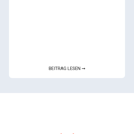
BEITRAG LESEN ➞