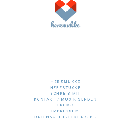
HERZMUKKE
HERZSTÜCKE
SCHREIB MIT
KONTAKT / MUSIK SENDEN
PROMO
IMPRESSUM
DATENSCHUTZERKLÄRUNG