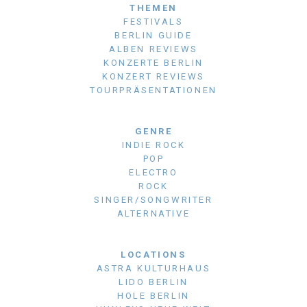
THEMEN
FESTIVALS
BERLIN GUIDE
ALBEN REVIEWS
KONZERTE BERLIN
KONZERT REVIEWS
TOURPRÄSENTATIONEN
GENRE
INDIE ROCK
POP
ELECTRO
ROCK
SINGER/SONGWRITER
ALTERNATIVE
LOCATIONS
ASTRA KULTURHAUS
LIDO BERLIN
HOLE BERLIN