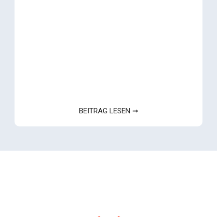
BEITRAG LESEN ➞